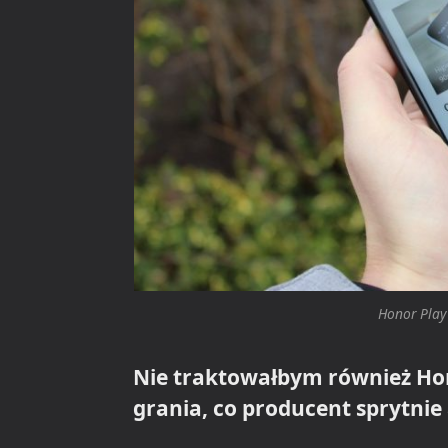
Honor Play
Nie traktowałbym również Hon
grania, co producent sprytnie