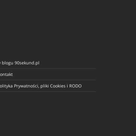
 blogu 90sekund.pl
ontakt
olityka Prywatności, pliki Cookies i RODO