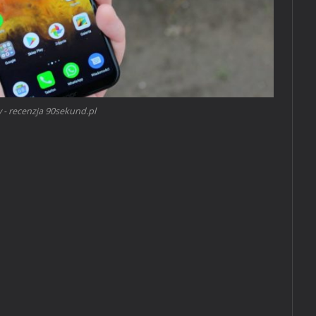
 - recenzja 90sekund.pl