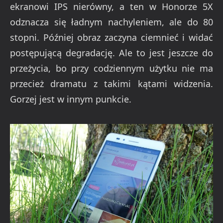
ekranowi IPS nierówny, a ten w Honorze 5X
odznacza się ładnym nachyleniem, ale do 80
stopni. Później obraz zaczyna ciemnieć i widać
postępującą degradację. Ale to jest jeszcze do
przeżycia, bo przy codziennym użytku nie ma
przecież dramatu z takimi kątami widzenia.
Gorzej jest w innym punkcie.