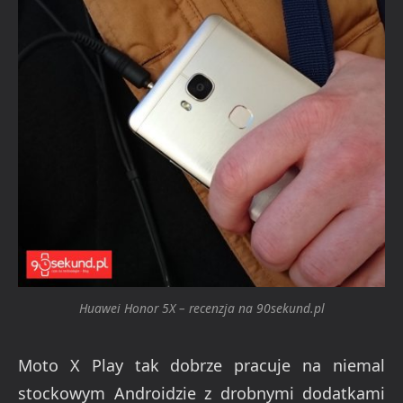
Huawei Honor 5X – recenzja na 90sekund.pl
Moto X Play tak dobrze pracuje na niemal
stockowym Androidzie z drobnymi dodatkami