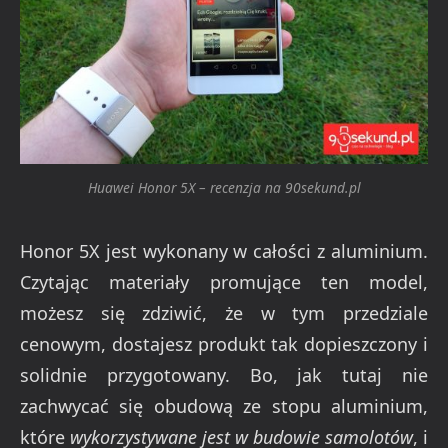
Huawei Honor 5X – recenzja na 90sekund.pl
Honor 5X jest wykonany w całości z aluminium.
Czytając materiały promujące ten model,
możesz się zdziwić, że w tym przedziale
cenowym, dostajesz produkt tak dopieszczony i
solidnie przygotowany. Bo, jak tutaj nie
zachwycać się obudową ze stopu aluminium,
które
wykorzystywane jest w budowie samolotów
, i