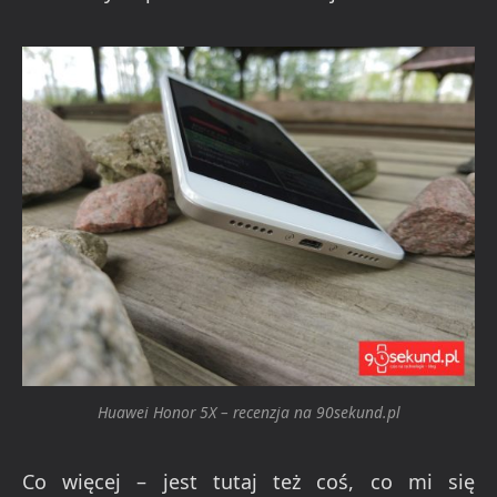
Huawei Honor 5X – recenzja na 90sekund.pl
Co więcej – jest tutaj też coś, co mi się