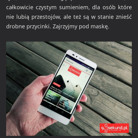
całkowicie czystym sumieniem, dla osób które
nie lubią przestojów, ale też są w stanie znieść
drobne przycinki. Zajrzyjmy pod maskę.