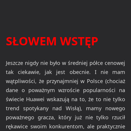
SŁOWEM WSTĘP
Jeszcze nigdy nie było w średniej półce cenowej
tak ciekawie, jak jest obecnie. I nie mam
wątpliwości, że przynajmniej w Polsce (chociaż
dane o poważnym wzroście popularności na
świecie Huawei wskazują na to, że to nie tylko
trend spotykany nad Wisłą), mamy nowego
poważnego gracza, który już nie tylko rzucił
rękawice swoim konkurentom, ale praktycznie