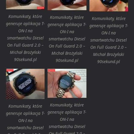
Komunikaty, które
Komunikaty, które
Komunikaty, które
generuje aplikacja T-
generuje aplikacja T-
generuje aplikacja T-
ON-I na
ON-I na
ON-I na
smartwatchu Diesel
smartwatchu Diesel
smartwatchu Diesel
On Full Guard 2.0 –
On Full Guard 2.0 –
On Full Guard 2.0 –
Michał Brożyński
Michał Brożyński
Michał Brożyński
90sekund.pl
90sekund.pl
90sekund.pl
Komunikaty, które
Komunikaty, które
generuje aplikacja T-
generuje aplikacja T-
ON-I na
ON-I na
smartwatchu Diesel
smartwatchu Diesel
On Full Guard 2.0 –