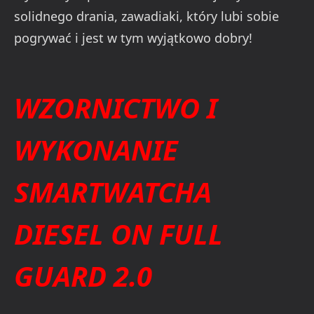
solidnego drania, zawadiaki, który lubi sobie
pogrywać i jest w tym wyjątkowo dobry!
WZORNICTWO I
WYKONANIE
SMARTWATCHA
DIESEL ON FULL
GUARD 2.0