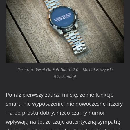
Recenzja Diesel On Full Guard 2.0 – Michał Brożyński
90sekund.pl
Po raz pierwszy zdarza mi się, że nie funkcje
smart, nie wyposażenie, nie nowoczesne ficzery
– a po prostu dobry, nieco czarny humor
wpływają na to, że czuję autentyczną sympatię