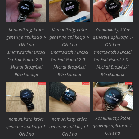
Komunikaty, które
Komunikaty, które
Komunikaty, które
generuje aplikacja T-
generuje aplikacja T-
generuje aplikacja T-
ON-I na
ON-I na
ON-I na
smartwatchu Diesel
smartwatchu Diesel
smartwatchu Diesel
On Full Guard 2.0 –
On Full Guard 2.0 –
On Full Guard 2.0 –
Michał Brożyński
Michał Brożyński
Michał Brożyński
90sekund.pl
90sekund.pl
90sekund.pl
Komunikaty, które
Komunikaty, które
Komunikaty, które
generuje aplikacja T-
generuje aplikacja T-
generuje aplikacja T-
ON-I na
ON-I na
ON-I na