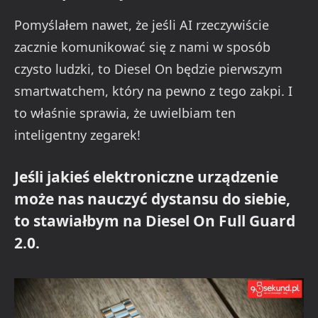
Pomyślałem nawet, że jeśli AI rzeczywiście
zacznie komunikować się z nami w sposób
czysto ludzki, to Diesel On będzie pierwszym
smartwatchem, który na pewno z tego zakpi. I
to właśnie sprawia, że uwielbiam ten
inteligentny zegarek!
Jeśli jakieś elektroniczne urządzenie
może nas nauczyć dystansu do siebie,
to stawiałbym na Diesel On Full Guard
2.0.