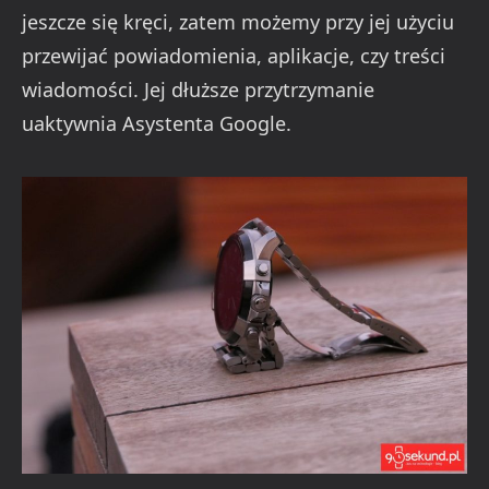
jeszcze się kręci, zatem możemy przy jej użyciu
przewijać powiadomienia, aplikacje, czy treści
wiadomości. Jej dłuższe przytrzymanie
uaktywnia Asystenta Google.