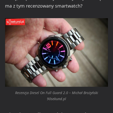
ma z tym recenzowany smartwatch?
Recenzja Diesel On Full Guard 2.0 – Michał Brożyński
90sekund.pl