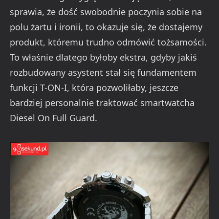
sprawia, że dość swobodnie poczynia sobie na
polu żartu i ironii, to okazuje się, że dostajemy
produkt, któremu trudno odmówić tożsamości.
To właśnie dlatego byłoby ekstra, gdyby jakiś
rozbudowany asystent stał się fundamentem
funkcji T-ON-I, która pozwoliłaby, jeszcze
bardziej personalnie traktować smartwatcha
Diesel On Full Guard.