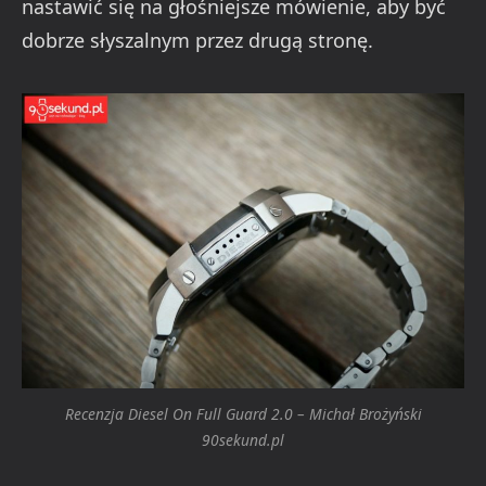
nastawić się na głośniejsze mówienie, aby być
dobrze słyszalnym przez drugą stronę.
Recenzja Diesel On Full Guard 2.0 – Michał Brożyński
90sekund.pl