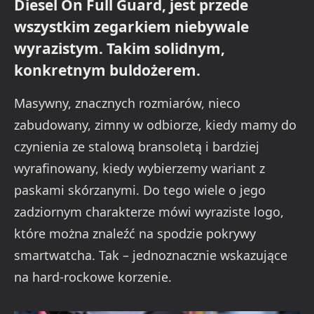
Diesel On Full Guard, jest przede
wszystkim zegarkiem niebywale
wyrazistym. Takim solidnym,
konkretnym buldożerem.
Masywny, znacznych rozmiarów, nieco
zabudowany, zimny w odbiorze, kiedy mamy do
czynienia ze stalową bransoletą i bardziej
wyrafinowany, kiedy wybierzemy wariant z
paskami skórzanymi. Do tego wiele o jego
zadziornym charakterze mówi wyraziste logo,
które można znaleźć na spodzie pokrywy
smartwatcha. Tak – jednoznacznie wskazujące
na hard-rockowe korzenie.