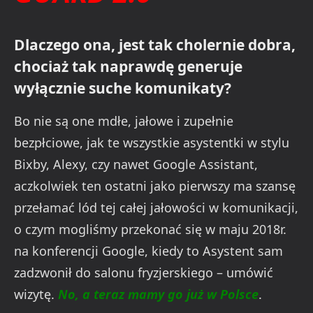
Dlaczego ona, jest tak cholernie dobra,
chociaż tak naprawdę generuje
wyłącznie suche komunikaty?
Bo nie są one mdłe, jałowe i zupełnie
bezpłciowe, jak te wszystkie asystentki w stylu
Bixby, Alexy, czy nawet Google Assistant,
aczkolwiek ten ostatni jako pierwszy ma szansę
przełamać lód tej całej jałowości w komunikacji,
o czym mogliśmy przekonać się w maju 2018r.
na konferencji Google, kiedy to Asystent sam
zadzwonił do salonu fryzjerskiego – umówić
wizytę.
No, a teraz mamy go już w Polsce
.