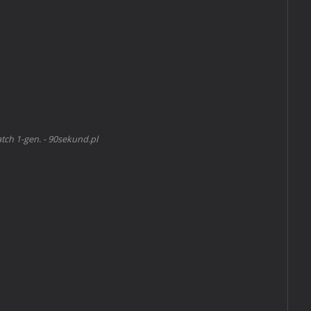
ch 1-gen. - 90sekund.pl