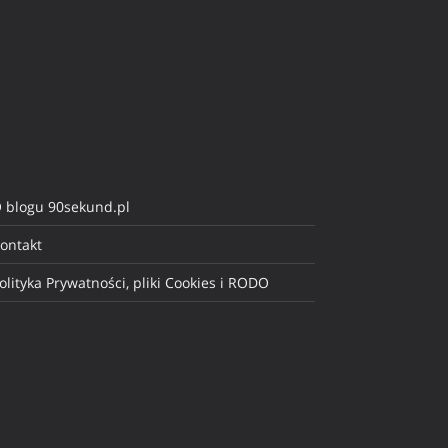
 blogu 90sekund.pl
ontakt
olityka Prywatności, pliki Cookies i RODO