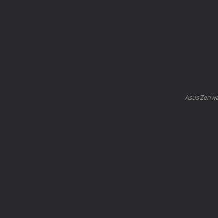
Asus Zenwat