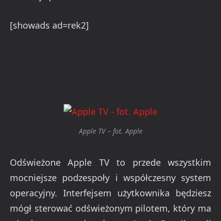
[showads ad=rek2]
Apple TV – fot. Apple
Odświeżone Apple TV to przede wszystkim
mocniejsze podzespoły i współczesny system
operacyjny. Interfejsem użytkownika będziesz
mógł sterować odświeżonym pilotem, który ma