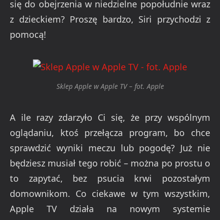
się do obejrzenia w niedzielne popołudnie wraz
z dzieckiem? Proszę bardzo, Siri przychodzi z
pomocą!
Sklep Apple w Apple TV – fot. Apple
A ile razy zdarzyło Ci się, że przy wspólnym
oglądaniu, ktoś przełącza program, bo chce
sprawdzić wyniki meczu lub pogodę? Już nie
będziesz musiał tego robić – można po prostu o
to zapytać, bez psucia krwi pozostałym
domownikom. Co ciekawe w tym wszystkim,
Apple TV działa na nowym systemie