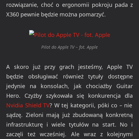
rozwiązanie, choć o ergonomii pokroju pada z
X360 pewnie będzie można pomarzyć.
Pilot do Apple TV – fot. Apple
A skoro już przy grach jesteśmy, Apple TV
będzie obsługiwać również tytuły dostępne
jedynie na konsolach, jak chociażby Guitar
Hero. Czyżby szykowała się konkurencja dla
Nvidia Shield TV
? W tej kategorii, póki co – nie
sądzę. Zieloni mają już zbudowaną konkretną
infrastrukturę i wiele tytułów na start. No i
zaczęli też wcześniej. Ale wraz z kolejnymi