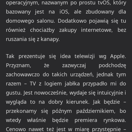
operacyjnym, nazwanym po prostu tvOS, który
bazowany jest na iOS, ale zbudowany dla
domowego salonu. Dodatkowo pojawią się tu
również chociażby zakupy internetowe, bez
ruszania się z kanapy.
Tak prezentuje się idea telewizji wg Apple.
Przyznam, że zazwyczaj podchodzę
zachowawczo do takich urządzeń, jednak tym
razem – TV z logiem jabłka przypadło mi do
gustu. Jest nowocześnie, wydaje się intuicyjnie i
wygląda to na dobry kierunek. Jak będzie –
przekonamy się późnym październikiem, bo
wtedy właśnie będzie premiera rynkowa.
Cenowo nawet też jest w miarę przystępnie –