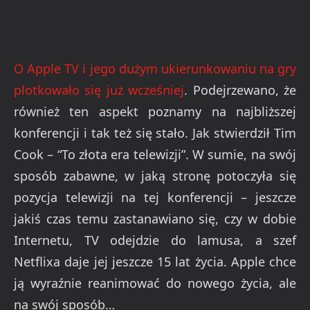
O Apple TV i jego dużym ukierunkowaniu na gry
plotkowało się już wcześniej
. Podejrzewano, że
również ten aspekt poznamy na najbliższej
konferencji i tak też się stało. Jak stwierdził Tim
Cook – “To złota era telewizji”. W sumie, na swój
sposób zabawne, w jaką stronę potoczyła się
pozycja telewizji na tej konferencji – jeszcze
jakiś czas temu zastanawiano się, czy w dobie
Internetu, TV odejdzie do lamusa, a szef
Netflixa daje jej jeszcze 15 lat życia. Apple chce
ją wyraźnie reanimować do nowego życia, ale
na swój sposób…