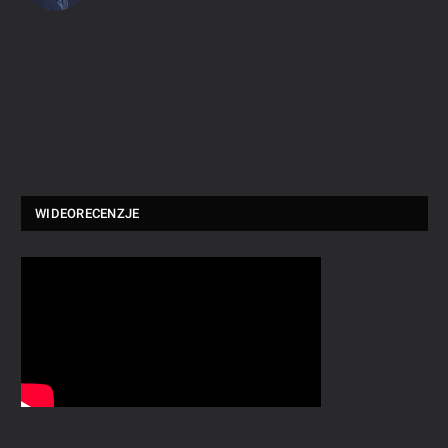
WIDEORECENZJE