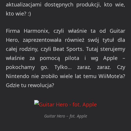
aktualizacjami dostępnych produkcji, kto wie,
kto wie? :)
Firma Harmonix, czyli właśnie ta od Guitar
Hero, zaprezentowała również swój tytuł dla
całej rodziny, czyli Beat Sports. Tutaj sterujemy
właśnie za pomocą pilota i wg Apple –
pokochamy go. Tylko… zaraz, zaraz. Czy
Nintendo nie zrobiło wiele lat temu WiiMote’a?
Gdzie tu rewolucja?
Guitar Hero – fot. Apple