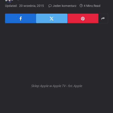
Updated:
20 września, 2015
Jeden komentarz
4 Mins Read
Sklep Apple w Apple TV - fot. Apple