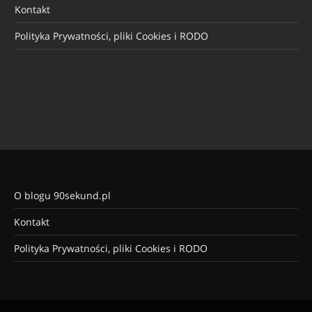
Kontakt
Polityka Prywatności, pliki Cookies i RODO
O blogu 90sekund.pl
Kontakt
Polityka Prywatności, pliki Cookies i RODO