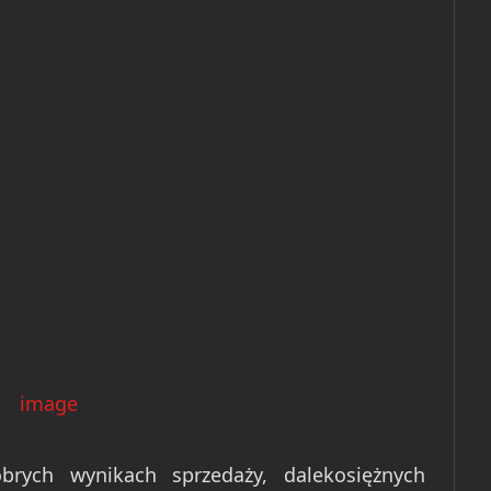
brych wynikach sprzedaży, dalekosiężnych