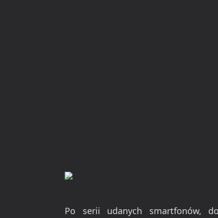
Po serii udanych smartfonów, do