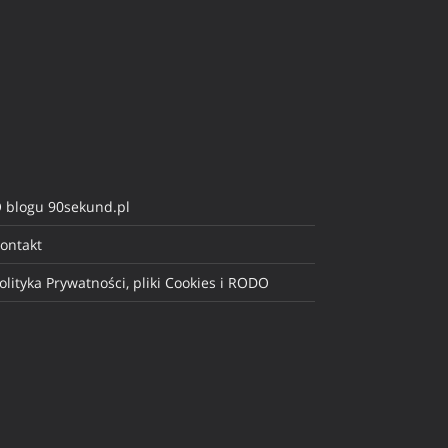
 blogu 90sekund.pl
ontakt
olityka Prywatności, pliki Cookies i RODO