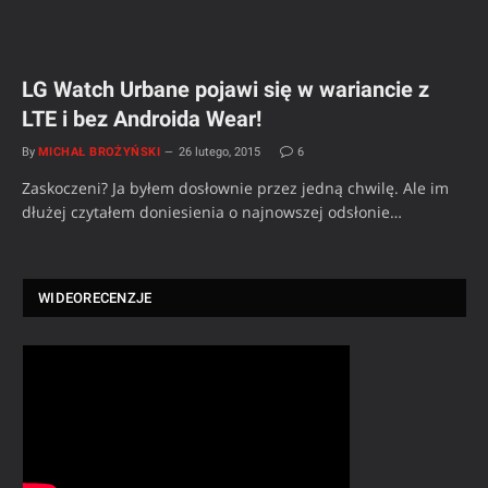
LG Watch Urbane pojawi się w wariancie z
LTE i bez Androida Wear!
By
MICHAŁ BROŻYŃSKI
26 lutego, 2015
6
Zaskoczeni? Ja byłem dosłownie przez jedną chwilę. Ale im
dłużej czytałem doniesienia o najnowszej odsłonie…
WIDEORECENZJE