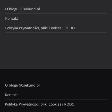
O blogu 90sekund.pl
Kontakt
Polityka Prywatności, pliki Cookies i RODO
O blogu 90sekund.pl
Kontakt
Polityka Prywatności, pliki Cookies i RODO