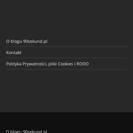
O blogu 90sekund.pl
Kontakt
Polityka Prywatności, pliki Cookies i RODO
O blogu 90sekund.pl