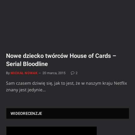
Nowe dziecko twórców House of Cards –
Serial Bloodline
By
MICHAŁ NOWAK
20 marca, 2015
2
Sam czasem dziwię się, jak to jest, że w naszym kraju Netflix
znany jest jedynie…
WIDEORECENZJE