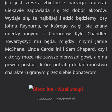
(co jest zresztą zbieżne z narracją trailera).
Ciekawie zapowiada się też dobór aktorów.
Wydaje się, że najbliżej śledzić będziemy losy
Johna Rayburna, w którego wcięli się znany
między innymi z Chirurgów Kyle Chandler.
Towarzyszyć mu będą, między innymi Jamie
McShane, Linda Cardellini i Sam Shepard, czyli
aktorzy może nie zawsze pierwszoligowi, ale na
pewno postaci, które potrafią dodać mnóstwo
charakteru granym przez siebie bohaterom.
Bloodline – 90sekund.pl