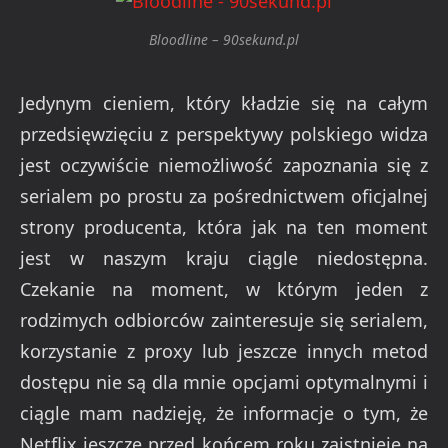
Bloodline – 90sekund.pl
Jedynym cieniem, który kładzie się na całym
przedsięwzięciu z perspektywy polskiego widza
jest oczywiście niemożliwość zapoznania się z
serialem po prostu za pośrednictwem oficjalnej
strony producenta, która jak na ten moment
jest w naszym kraju ciągle niedostępna.
Czekanie na moment, w którym jeden z
rodzimych odbiorców zainteresuje się serialem,
korzystanie z proxy lub jeszcze innych metod
dostępu nie są dla mnie opcjami optymalnymi i
ciągle mam nadzieję, że informacje o tym, że
Netflix jeszcze przed końcem roku zaistnieje na