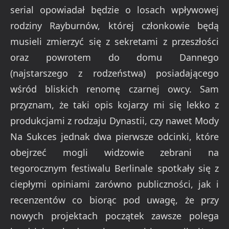
serial opowiadał będzie o losach wpływowej
rodziny Rayburnów, której członkowie będą
musieli zmierzyć się z sekretami z przeszłości
oraz powrotem do domu Dannego
(najstarszego z rodzeństwa) posiadającego
wśród bliskich renomę czarnej owcy. Sam
przyznam, że taki opis kojarzy mi się lekko z
produkcjami z rodzaju Dynastii, czy nawet Mody
Na Sukces jednak dwa pierwsze odcinki, które
obejrzeć mogli widzowie zebrani na
tegorocznym festiwalu Berlinale spotkały się z
ciepłymi opiniami zarówno publiczności, jak i
recenzentów co biorąc pod uwagę, że przy
nowych projektach początek zawsze polega