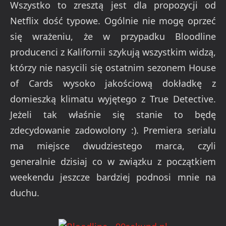
Wszystko to zresztą jest dla propozycji od
Netflix dość typowe. Ogólnie nie mogę oprzeć
się wrażeniu, że w przypadku Bloodline
producenci z Kalifornii szykują wszystkim widzą,
którzy nie nasycili się ostatnim sezonem House
of Cards wysoko jakościową dokładkę z
domieszką klimatu wyjętego z True Detective.
Jeżeli tak właśnie się stanie to będę
zdecydowanie zadowolony :). Premiera serialu
ma miejsce dwudziestego marca, czyli
generalnie dzisiaj co w związku z początkiem
weekendu jeszcze bardziej podnosi mnie na
duchu.