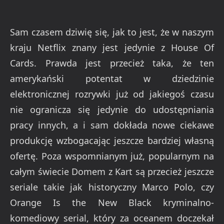
Sam czasem dziwię się, jak to jest, że w naszym
kraju Netflix znany jest jedynie z House Of
Cards. Prawda jest przecież taka, że ten
amerykański potentat w dziedzinie
elektronicznej rozrywki już od jakiegoś czasu
nie ogranicza się jedynie do udostępniania
pracy innych, a i sam dokłada nowe ciekawe
produkcję wzbogacając jeszcze bardziej własną
ofertę. Poza wspomnianym już, popularnym na
całym świecie Domem z Kart są przecież jeszcze
seriale takie jak historyczny Marco Polo, czy
Orange Is the New Black kryminalno-
komediowy serial, który za oceanem doczekał