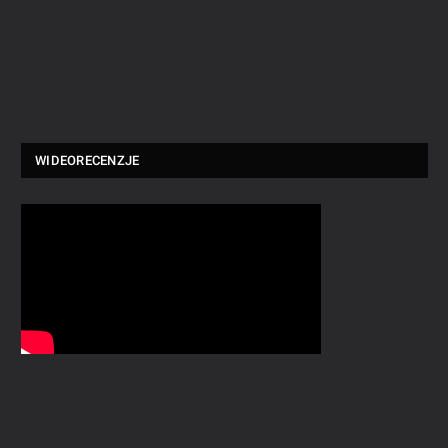
WIDEORECENZJE