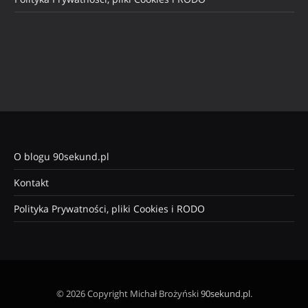
O blogu 90sekund.pl
Kontakt
Polityka Prywatności, pliki Cookies i RODO
© 2026 Copyright Michał Brożyński
90sekund.pl
.