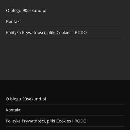
O blogu 90sekund.pl
Kontakt
Polityka Prywatności, pliki Cookies i RODO
O blogu 90sekund.pl
Kontakt
Polityka Prywatności, pliki Cookies i RODO