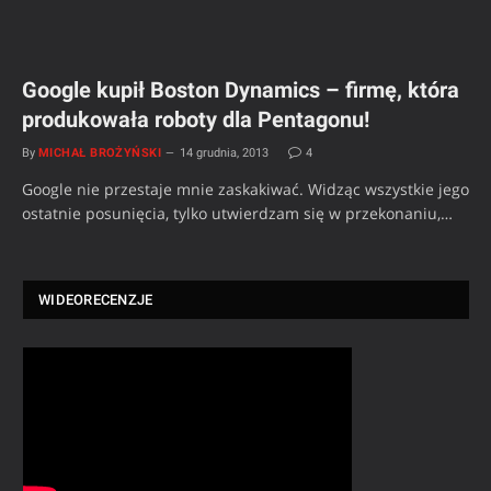
Google kupił Boston Dynamics – firmę, która
produkowała roboty dla Pentagonu!
By
MICHAŁ BROŻYŃSKI
14 grudnia, 2013
4
Google nie przestaje mnie zaskakiwać. Widząc wszystkie jego
ostatnie posunięcia, tylko utwierdzam się w przekonaniu,…
WIDEORECENZJE