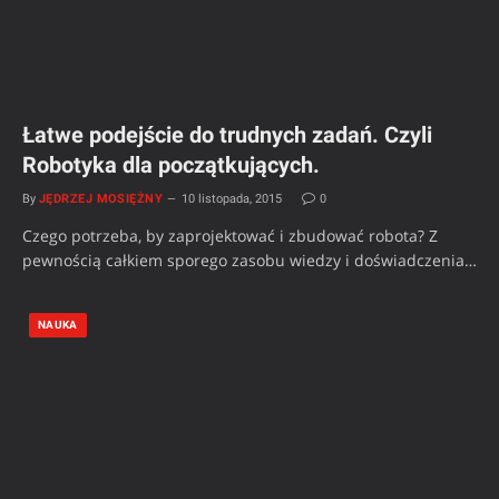
Łatwe podejście do trudnych zadań. Czyli
Robotyka dla początkujących.
By
JĘDRZEJ MOSIĘŻNY
10 listopada, 2015
0
Czego potrzeba, by zaprojektować i zbudować robota? Z
pewnością całkiem sporego zasobu wiedzy i doświadczenia…
NAUKA