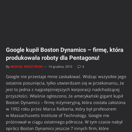
Google kupił Boston Dynamics – firmę, która
produkowała roboty dla Pentagonu!
By
MICHAŁ BROŻYŃSKI
14 grudnia, 2013
4
Google nie przestaje mnie zaskakiwać. Widząc wszystkie jego
ostatnie posunięcia, tylko utwierdzam się w przekonaniu, że
jest to jedna z najpotężniejszych korporacji nadchodzącej
przyszłości. Właśnie ogłoszono, że amerykański gigant kupił
Boston Dynamics – firmę inżynieryjną, która została założona
w 1992 roku przez Marca Raiberta, który był profesorem
w Massachusetts Institute of Technology. Google nie
próżnował w ciągu ostatniego półrocza. W tym czasie nabył
oprócz Boston Dynamics jeszcze 7 innych firm, które