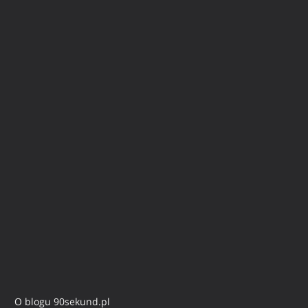
O blogu 90sekund.pl