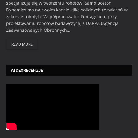
specjalizują się w tworzeniu robotów! Samo Boston
Dynamics ma na swoim koncie kilka solidnych rozwiązań w
zakresie robotyki. Współpracowali z Pentagonem przy
projektowaniu robotów badawczych, z DARPA (Agencja
Zaawansowanych Obronnych…
READ MORE
WIDEORECENZJE