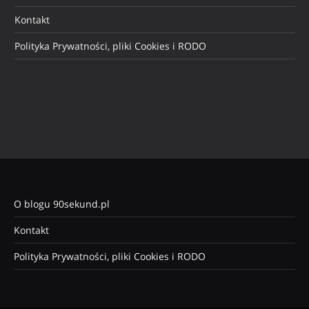
Kontakt
Polityka Prywatności, pliki Cookies i RODO
O blogu 90sekund.pl
Kontakt
Polityka Prywatności, pliki Cookies i RODO