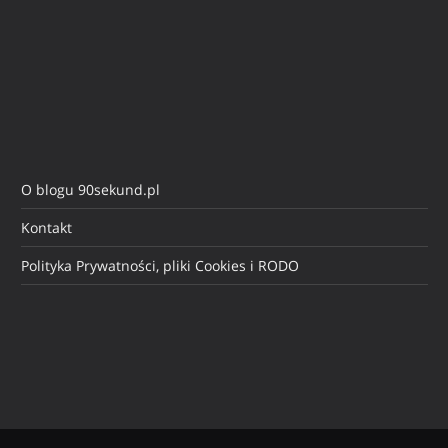
O blogu 90sekund.pl
Kontakt
Polityka Prywatności, pliki Cookies i RODO