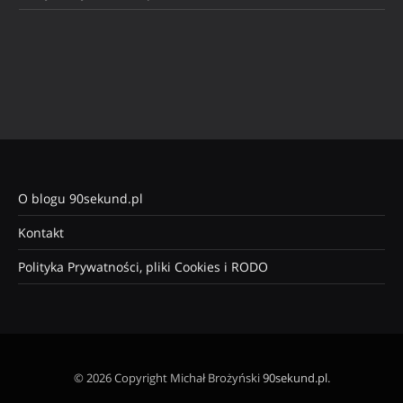
O blogu 90sekund.pl
Kontakt
Polityka Prywatności, pliki Cookies i RODO
© 2026 Copyright Michał Brożyński
90sekund.pl
.