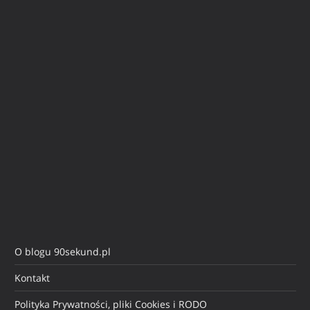
O blogu 90sekund.pl
Kontakt
Polityka Prywatności, pliki Cookies i RODO