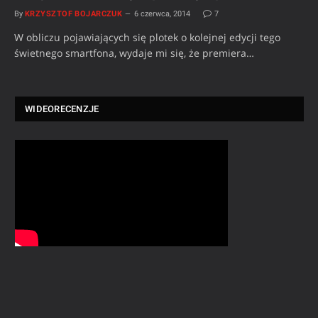
By
KRZYSZTOF BOJARCZUK
6 czerwca, 2014
7
W obliczu pojawiających się plotek o kolejnej edycji tego
świetnego smartfona, wydaje mi się, że premiera…
WIDEORECENZJE