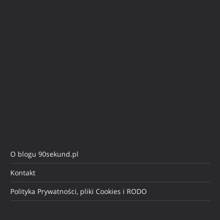
O blogu 90sekund.pl
Kontakt
Polityka Prywatności, pliki Cookies i RODO