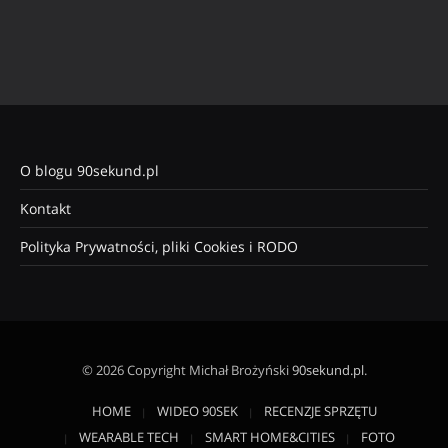
O blogu 90sekund.pl
Kontakt
Polityka Prywatności, pliki Cookies i RODO
© 2026 Copyright Michał Brożyński
90sekund.pl
.
HOME
WIDEO 90SEK
RECENZJE SPRZĘTU
WEARABLE TECH
SMART HOME&CITIES
FOTO