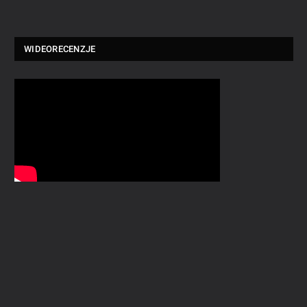
WIDEORECENZJE