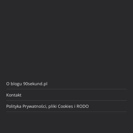
O blogu 90sekund.pl
Kontakt
Polityka Prywatności, pliki Cookies i RODO