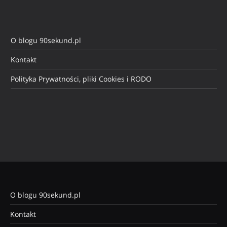
O blogu 90sekund.pl
Kontakt
Polityka Prywatności, pliki Cookies i RODO
O blogu 90sekund.pl
Kontakt