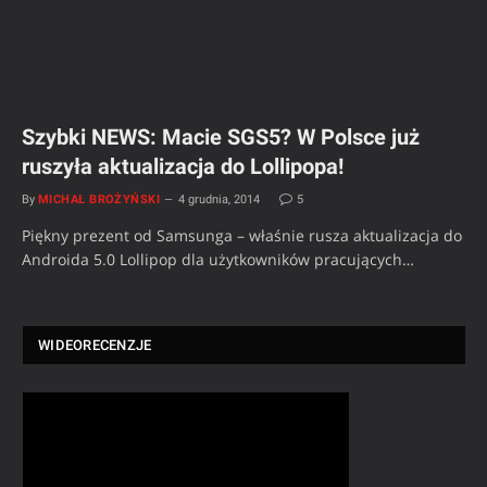
Szybki NEWS: Macie SGS5? W Polsce już
ruszyła aktualizacja do Lollipopa!
By
MICHAŁ BROŻYŃSKI
4 grudnia, 2014
5
Piękny prezent od Samsunga – właśnie rusza aktualizacja do
Androida 5.0 Lollipop dla użytkowników pracujących…
WIDEORECENZJE