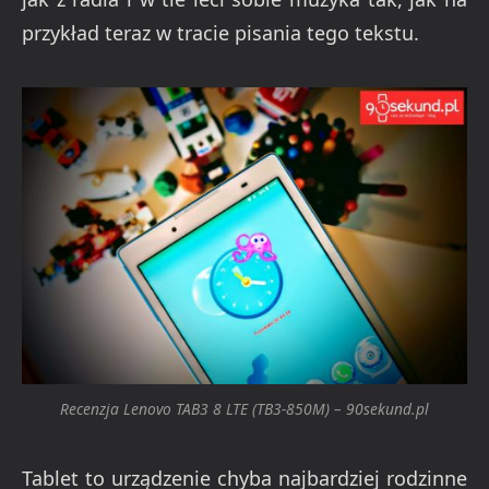
przykład teraz w tracie pisania tego tekstu.
Recenzja Lenovo TAB3 8 LTE (TB3-850M) – 90sekund.pl
Tablet to urządzenie chyba najbardziej rodzinne