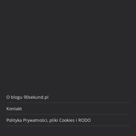
O blogu 90sekund.pl
Kontakt
Polityka Prywatności, pliki Cookies i RODO