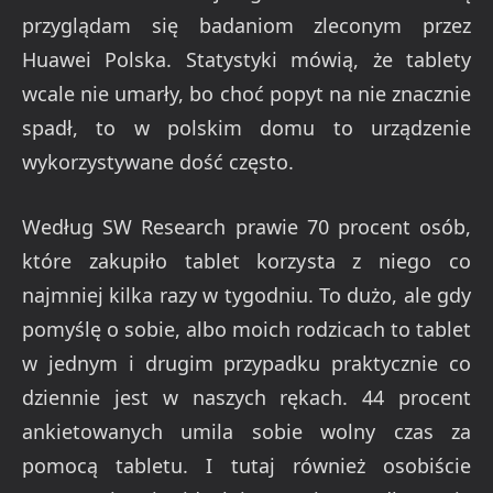
przyglądam się badaniom zleconym przez
Huawei Polska. Statystyki mówią, że tablety
wcale nie umarły, bo choć popyt na nie znacznie
spadł, to w polskim domu to urządzenie
wykorzystywane dość często.
Według SW Research prawie 70 procent osób,
które zakupiło tablet korzysta z niego co
najmniej kilka razy w tygodniu. To dużo, ale gdy
pomyślę o sobie, albo moich rodzicach to tablet
w jednym i drugim przypadku praktycznie co
dziennie jest w naszych rękach. 44 procent
ankietowanych umila sobie wolny czas za
pomocą tabletu. I tutaj również osobiście