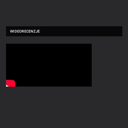
WIDEORECENZJE