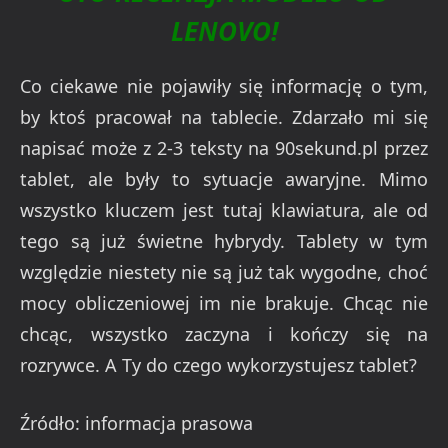
LENOVO!
Co ciekawe nie pojawiły się informację o tym,
by ktoś pracował na tablecie. Zdarzało mi się
napisać może z 2-3 teksty na 90sekund.pl przez
tablet, ale były to sytuacje awaryjne. Mimo
wszystko kluczem jest tutaj klawiatura, ale od
tego są już świetne hybrydy. Tablety w tym
względzie niestety nie są już tak wygodne, choć
mocy obliczeniowej im nie brakuje. Chcąc nie
chcąc, wszystko zaczyna i kończy się na
rozrywce. A Ty do czego wykorzystujesz tablet?
Źródło: informacja prasowa