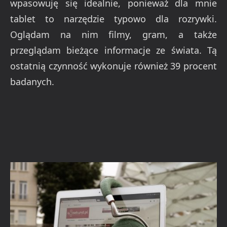
wpasowuję się idealnie, ponieważ dla mnie
tablet to narzędzie typowo dla rozrywki.
Oglądam na nim filmy, gram, a także
przeglądam bieżące informacje ze świata. Tą
ostatnią czynność wykonuje również 39 procent
badanych.