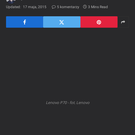
Updated:
17 maja, 2015
5 komentarzy
3 Mins Read
Lenovo P70 - fot. Lenovo