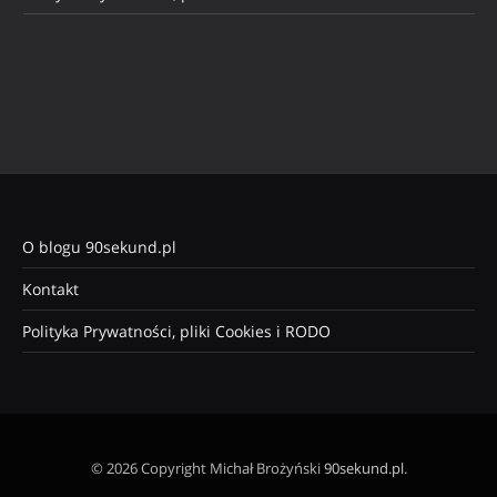
O blogu 90sekund.pl
Kontakt
Polityka Prywatności, pliki Cookies i RODO
© 2026 Copyright Michał Brożyński
90sekund.pl
.