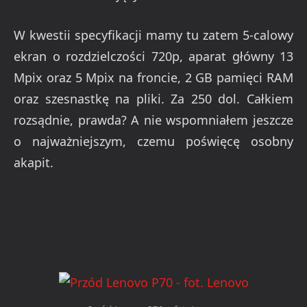
W kwestii specyfikacji mamy tu zatem 5-calowy
ekran o rozdzielczości 720p, aparat główny 13
Mpix oraz 5 Mpix na froncie, 2 GB pamięci RAM
oraz szesnastkę na pliki. Za 250 dol. Całkiem
rozsądnie, prawda? A nie wspomniałem jeszcze
o najważniejszym, czemu poświęcę osobny
akapit.