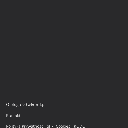
O blogu 90sekund.pl
Kontakt
Polityka Prywatności, pliki Cookies i RODO