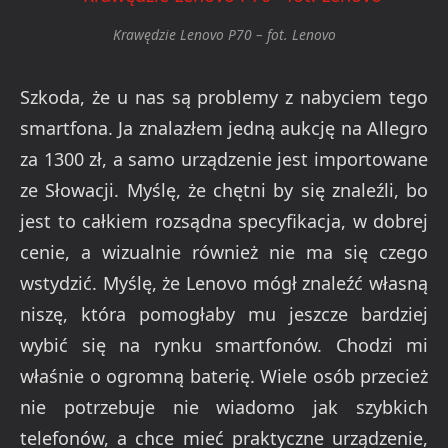
Krawędzie Lenovo P70 – fot. Lenovo
Szkoda, że u nas są problemy z nabyciem tego
smartfona. Ja znalazłem jedną aukcję na Allegro
za 1300 zł, a samo urządzenie jest importowane
ze Słowacji. Myślę, że chętni by się znaleźli, bo
jest to całkiem rozsądna specyfikacja, w dobrej
cenie, a wizualnie również nie ma się czego
wstydzić. Myślę, że Lenovo mógł znaleźć własną
niszę, która pomogłaby mu jeszcze bardziej
wybić się na rynku smartfonów. Chodzi mi
właśnie o ogromną baterię. Wiele osób przecież
nie potrzebuje nie wiadomo jak szybkich
telefonów, a chce mieć praktyczne urządzenie,