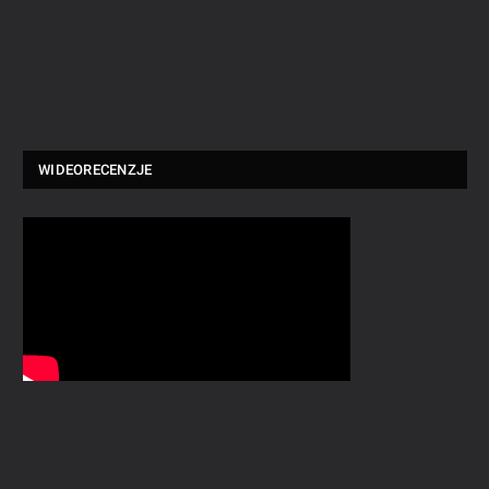
WIDEORECENZJE