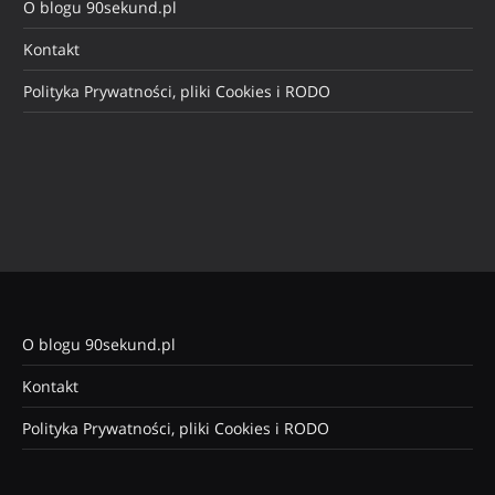
O blogu 90sekund.pl
Kontakt
Polityka Prywatności, pliki Cookies i RODO
O blogu 90sekund.pl
Kontakt
Polityka Prywatności, pliki Cookies i RODO