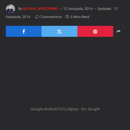
By
MICHAŁ BROŻYŃSKI
12 listopada, 2014
Updated:
12
listopada, 2014
2 komentarze
2 Mins Read
Google Android 5.0 Lollipop - fot. Google