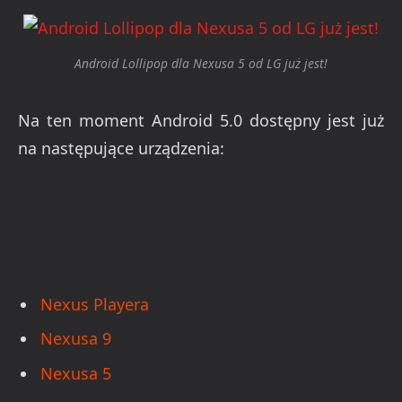
Android Lollipop dla Nexusa 5 od LG już jest!
Na ten moment Android 5.0 dostępny jest już
na następujące urządzenia:
Nexus Playera
Nexusa 9
Nexusa 5