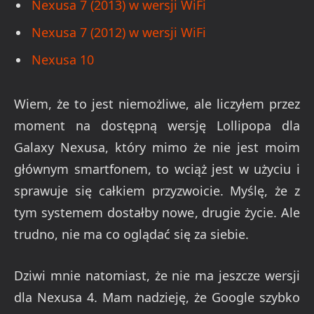
Nexusa 7 (2013) w wersji WiFi
Nexusa 7 (2012) w wersji WiFi
Nexusa 10
Wiem, że to jest niemożliwe, ale liczyłem przez
moment na dostępną wersję Lollipopa dla
Galaxy Nexusa, który mimo że nie jest moim
głównym smartfonem, to wciąż jest w użyciu i
sprawuje się całkiem przyzwoicie. Myślę, że z
tym systemem dostałby nowe, drugie życie. Ale
trudno, nie ma co oglądać się za siebie.
Dziwi mnie natomiast, że nie ma jeszcze wersji
dla Nexusa 4. Mam nadzieję, że Google szybko