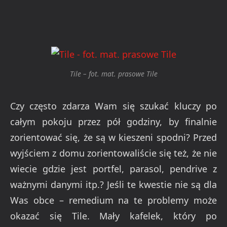
Tile – fot. mat. prasowe Tile
Czy często zdarza Wam się szukać kluczy po
całym pokoju przez pół godziny, by finalnie
zorientować się, że są w kieszeni spodni? Przed
wyjściem z domu zorientowaliście się też, że nie
wiecie gdzie jest portfel, parasol, pendrive z
ważnymi danymi itp.? Jeśli te kwestie nie są dla
Was obce – remedium na te problemy może
okazać się Tile. Mały kafelek, który po