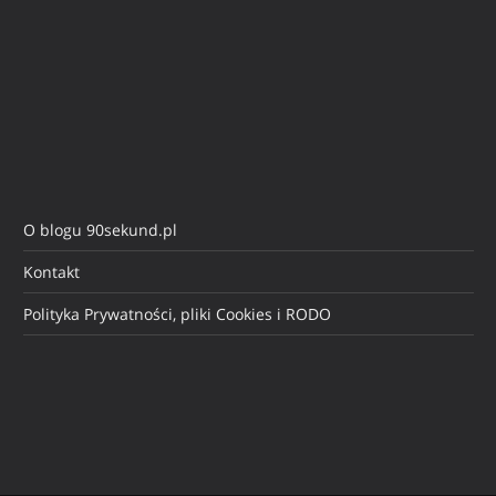
O blogu 90sekund.pl
Kontakt
Polityka Prywatności, pliki Cookies i RODO