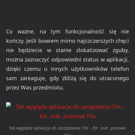
Co ważne, na tym funkcjonalność się nie
kończy. Jeśli bowiem mimo najszczerszych chęci
nie będziecie w stanie zlokalizować zguby,
można zaznaczyć odpowiedni status w aplikacji,
dzięki czemu u innych użytkowników telefon
sam zareaguje, gdy zbliżą się do utraconego
przez Was przedmiotu.
Tak wygląda aplikacja do zarządzania Tile – fot. mat. prasowe