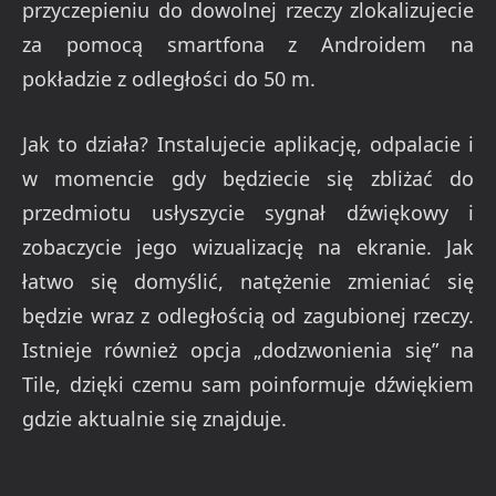
przyczepieniu do dowolnej rzeczy zlokalizujecie
za pomocą smartfona z Androidem na
pokładzie z odległości do 50 m.
Jak to działa? Instalujecie aplikację, odpalacie i
w momencie gdy będziecie się zbliżać do
przedmiotu usłyszycie sygnał dźwiękowy i
zobaczycie jego wizualizację na ekranie. Jak
łatwo się domyślić, natężenie zmieniać się
będzie wraz z odległością od zagubionej rzeczy.
Istnieje również opcja „dodzwonienia się” na
Tile, dzięki czemu sam poinformuje dźwiękiem
gdzie aktualnie się znajduje.