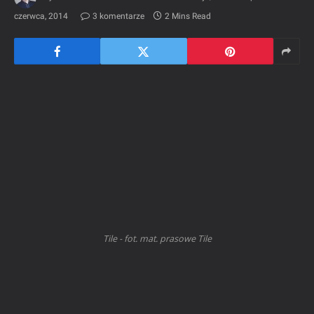
czerwca, 2014
3 komentarze
2 Mins Read
Tile - fot. mat. prasowe Tile