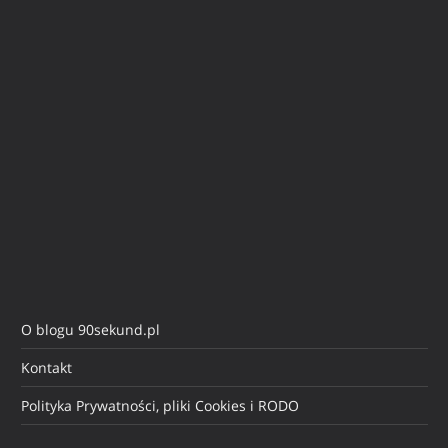
O blogu 90sekund.pl
Kontakt
Polityka Prywatności, pliki Cookies i RODO