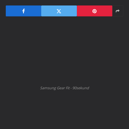
Samsung Gear Fit - 90sekund