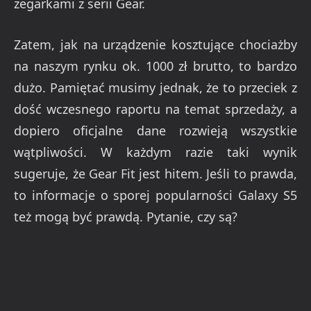
zegarkami z serii Gear.
Zatem, jak na urządzenie kosztujące chociażby
na naszym rynku ok. 1000 zł brutto, to bardzo
dużo. Pamiętać musimy jednak, że to przeciek z
dość wczesnego raportu na temat sprzedaży, a
dopiero oficjalne dane rozwieją wszystkie
wątpliwości. W każdym razie taki wynik
sugeruje, że Gear Fit jest hitem. Jeśli to prawda,
to informacje o sporej popularności Galaxy S5
też mogą być prawdą. Pytanie, czy są?