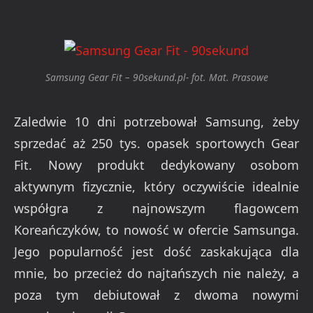
Samsung Gear Fit – 90sekund.pl- fot. Mat. Prasowe
Zaledwie 10 dni potrzebował Samsung, żeby
sprzedać aż 250 tys. opasek sportowych Gear
Fit. Nowy produkt dedykowany osobom
aktywnym fizycznie, który oczywiście idealnie
współgra z najnowszym flagowcem
Koreańczyków, to nowość w ofercie Samsunga.
Jego popularność jest dość zaskakująca dla
mnie, bo przecież do najtańszych nie należy, a
poza tym debiutował z dwoma nowymi