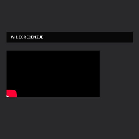
WIDEORECENZJE