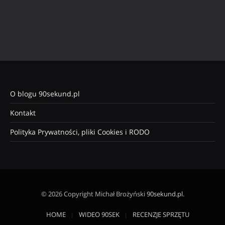
O blogu 90sekund.pl
Kontakt
Polityka Prywatności, pliki Cookies i RODO
© 2026 Copyright Michał Brożyński
90sekund.pl
.
HOME
WIDEO 90SEK
RECENZJE SPRZĘTU