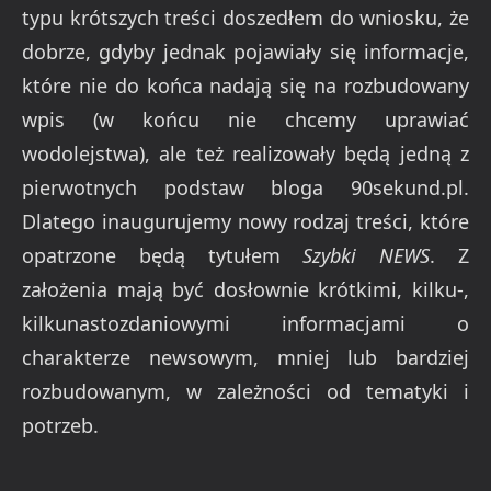
typu krótszych treści doszedłem do wniosku, że
dobrze, gdyby jednak pojawiały się informacje,
które nie do końca nadają się na rozbudowany
wpis (w końcu nie chcemy uprawiać
wodolejstwa), ale też realizowały będą jedną z
pierwotnych podstaw bloga 90sekund.pl.
Dlatego inaugurujemy nowy rodzaj treści, które
opatrzone będą tytułem
Szybki NEWS
. Z
założenia mają być dosłownie krótkimi, kilku-,
kilkunastozdaniowymi informacjami o
charakterze newsowym, mniej lub bardziej
rozbudowanym, w zależności od tematyki i
potrzeb.