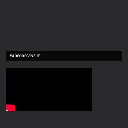
WIDEORECENZJE