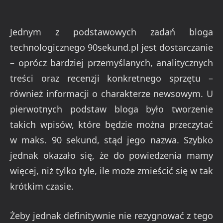
Jednym z podstawowych zadań bloga
technologicznego 90sekund.pl jest dostarczanie
– oprócz bardziej przemyślanych, analitycznych
treści oraz recenzji konkretnego sprzętu –
również informacji o charakterze newsowym. U
pierwotnych podstaw bloga było tworzenie
takich wpisów, które będzie można przeczytać
w maks. 90 sekund, stąd jego nazwa. Szybko
jednak okazało się, że do powiedzenia mamy
więcej, niż tylko tyle, ile może zmieścić się w tak
krótkim czasie.
Żeby jednak definitywnie nie rezygnować z tego