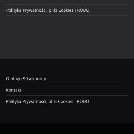
Polityka Prywatności, pliki Cookies i RODO
O blogu 90sekund.pl
Kontakt
Polityka Prywatności, pliki Cookies i RODO