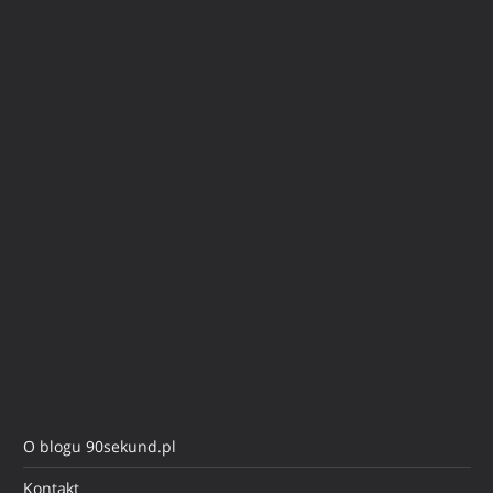
O blogu 90sekund.pl
Kontakt