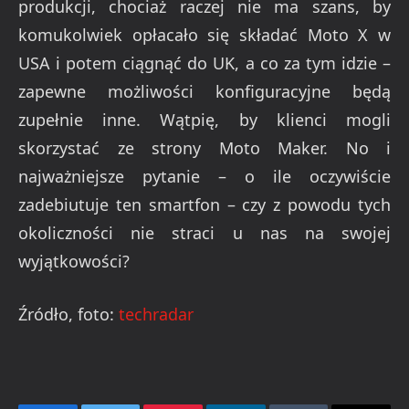
produkcji, chociaż raczej nie ma szans, by
komukolwiek opłacało się składać Moto X w
USA i potem ciągnąć do UK, a co za tym idzie –
zapewne możliwości konfiguracyjne będą
zupełnie inne. Wątpię, by klienci mogli
skorzystać ze strony Moto Maker. No i
najważniejsze pytanie – o ile oczywiście
zadebiutuje ten smartfon – czy z powodu tych
okoliczności nie straci u nas na swojej
wyjątkowości?
Źródło, foto:
techradar