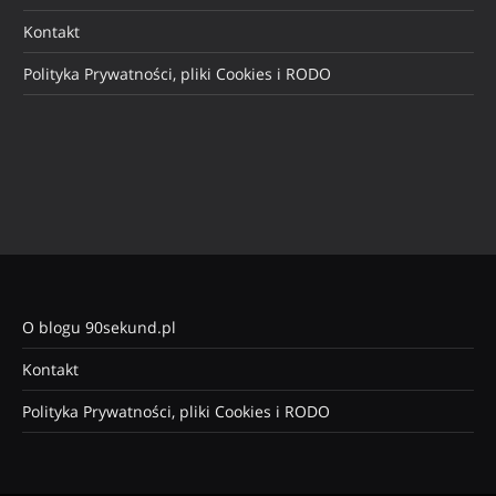
Kontakt
Polityka Prywatności, pliki Cookies i RODO
O blogu 90sekund.pl
Kontakt
Polityka Prywatności, pliki Cookies i RODO