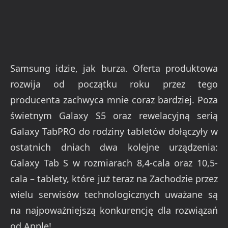
Samsung idzie, jak burza. Oferta produktowa
rozwija od początku roku przez tego
producenta zachwyca mnie coraz bardziej. Poza
świetnym Galaxy S5 oraz rewelacyjną serią
Galaxy TabPRO do rodziny tabletów dołączyły w
ostatnich dniach dwa kolejne urządzenia:
Galaxy Tab S w rozmiarach 8,4-cala oraz 10,5-
cala – tablety, które już teraz na Zachodzie przez
wielu serwisów technologicznych uważane są
na najpoważniejszą konkurencję dla rozwiązań
od Apple!