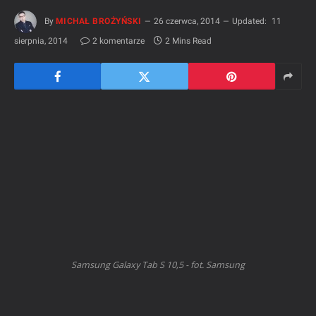
By
MICHAŁ BROŻYŃSKI
26 czerwca, 2014
Updated:
11
sierpnia, 2014
2 komentarze
2 Mins Read
Samsung Galaxy Tab S 10,5 - fot. Samsung