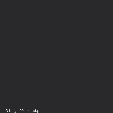
O blogu 90sekund.pl