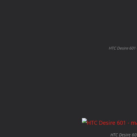
HTC Desire 601 
HTC Desire 60