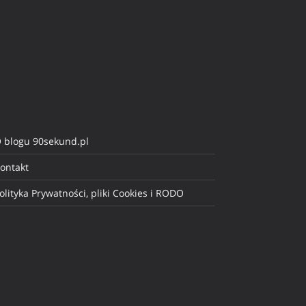
 blogu 90sekund.pl
ontakt
olityka Prywatności, pliki Cookies i RODO