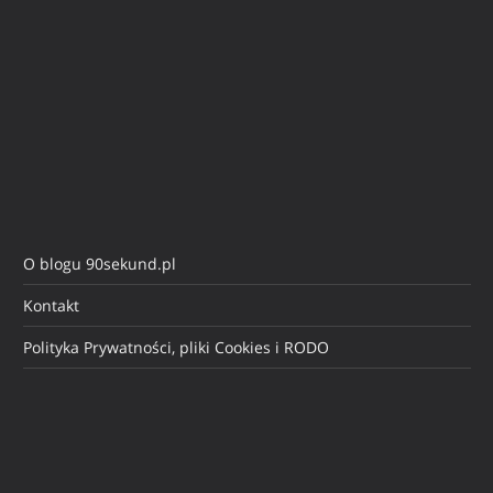
O blogu 90sekund.pl
Kontakt
Polityka Prywatności, pliki Cookies i RODO