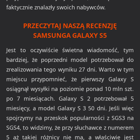
faktycznie znalazły swoich nabywców.
PRZECZYTAJ NASZĄ RECENZJĘ
SAMSUNGA GALAXY S5
Jest to oczywiście świetna wiadomość, tym
bardziej, że poprzedni model potrzebował do
zrealizowania tego wyniku 27 dni. Warto w tym
miejscu przypomnieć, że pierwszy Galaxy S
osiągnął wysyłki na poziomie ponad 10 mln szt.
po 7 miesiącach. Galaxy S 2 potrzebował 5
miesięcy, a model Galaxy S 3 50 dni. Jeśli więc
spojrzymy na przeskok popularności z SGS3 na
SGS4, to widzimy, że przy słuchawce z numerem
5 aż takiej różnicy nie ma, a właściwie jest