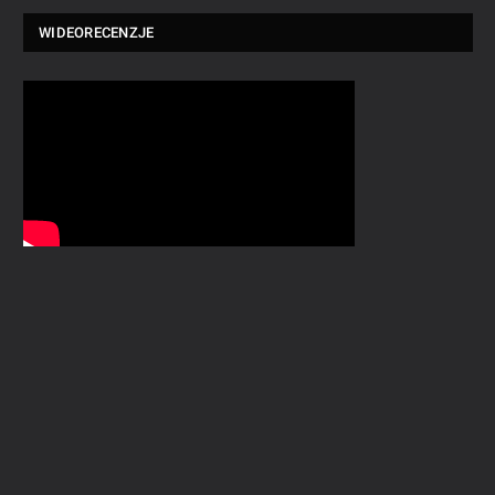
WIDEORECENZJE