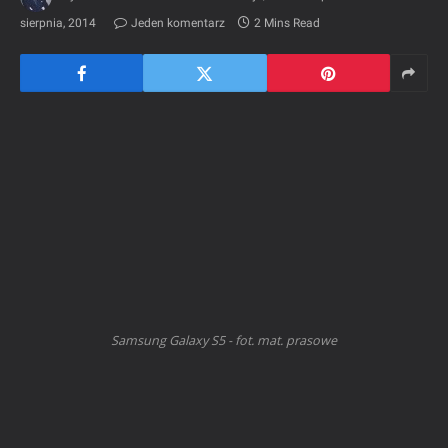
sierpnia, 2014
Jeden komentarz
2 Mins Read
Samsung Galaxy S5 - fot. mat. prasowe