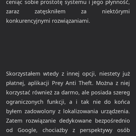
ceniąc sobie prostotę systemu i jego płynność,
zaraz zatęskniłem za niektórymi
konkurencyjnymi rozwiązaniami.
Skorzystałem wtedy z innej opcji, niestety już
płatnej, aplikacji Prey Anti Theft. Można z niej
korzystać również za darmo, ale posiada szereg
ograniczonych funkcji, a i tak nie do końca
byłem zadowolony z lokalizowania urządzenia.
Zatem rozwiązanie dedykowane bezpośrednio
od Google, chociażby z perspektywy osób