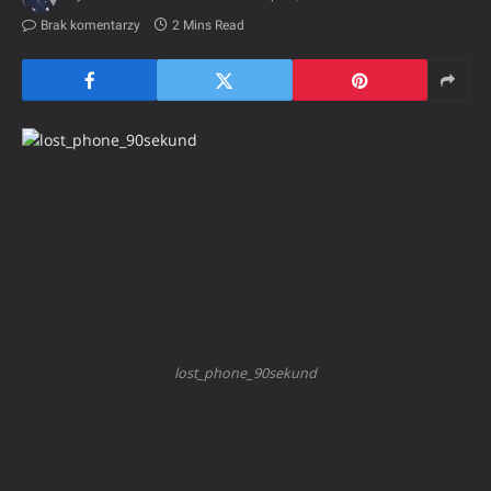
Brak komentarzy
2 Mins Read
lost_phone_90sekund