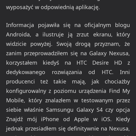
wyposażyć w odpowiednią aplikację.
Informacja pojawiła się na oficjalnym blogu
Androida, a ilustruje ją zrzut ekranu, który
widzicie powyżej. Swoją drogą przyznam, że
zanim przeprowadziłem się na Galaxy Nexusa,
korzystałem kiedyś na HTC Desire HD z
dedykowanego rozwiązania od HTC. Inni
producenci też takie mają, jak chociażby
konfigurowalny z poziomu urządzenia Find My
Mobile, który znalazłem w testowanym przez
siebie właśnie Samsungu Galaxy S4 czy opcja
Znajdź mój iPhone od Apple w iOS. Kiedy
jednak przesiadłem się definitywnie na Nexusa,