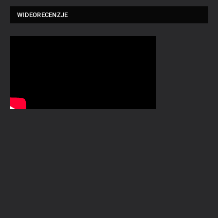
WIDEORECENZJE