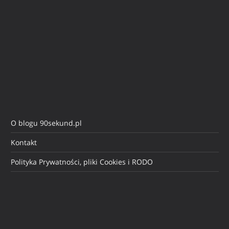
O blogu 90sekund.pl
Kontakt
Polityka Prywatności, pliki Cookies i RODO