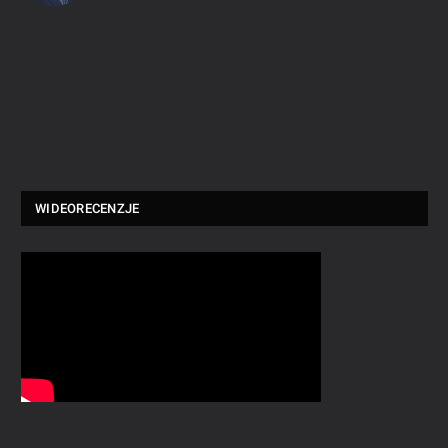
WIDEORECENZJE