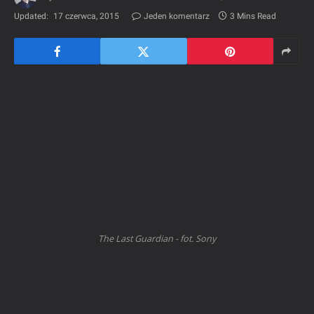
Updated:
17 czerwca, 2015
Jeden komentarz
3 Mins Read
The Last Guardian - fot. Sony