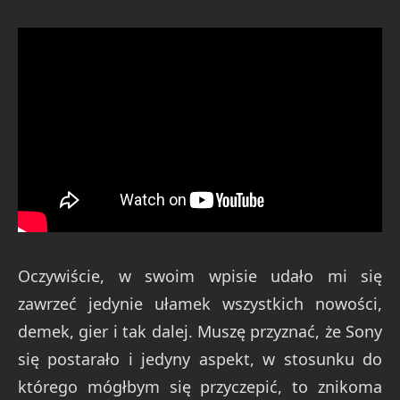
Oczywiście, w swoim wpisie udało mi się
zawrzeć jedynie ułamek wszystkich nowości,
demek, gier i tak dalej. Muszę przyznać, że Sony
się postarało i jedyny aspekt, w stosunku do
którego mógłbym się przyczepić, to znikoma