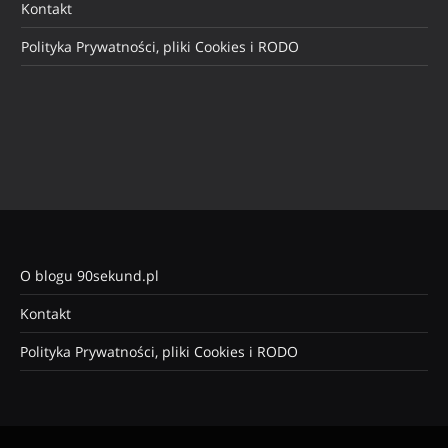
Kontakt
Polityka Prywatności, pliki Cookies i RODO
O blogu 90sekund.pl
Kontakt
Polityka Prywatności, pliki Cookies i RODO