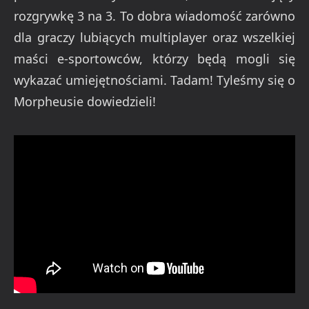
rozgrywkę 3 na 3. To dobra wiadomość zarówno
dla graczy lubiących multiplayer oraz wszelkiej
maści e-sportowców, którzy będą mogli się
wykazać umiejętnościami. Tadam! Tyleśmy się o
Morpheusie dowiedzieli!