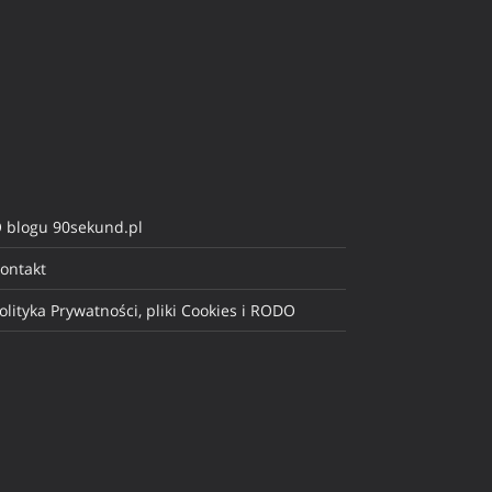
 blogu 90sekund.pl
ontakt
olityka Prywatności, pliki Cookies i RODO