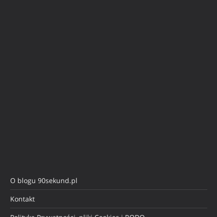
O blogu 90sekund.pl
Kontakt