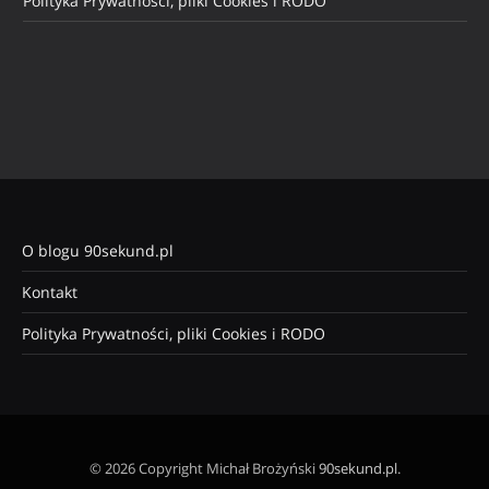
Polityka Prywatności, pliki Cookies i RODO
O blogu 90sekund.pl
Kontakt
Polityka Prywatności, pliki Cookies i RODO
© 2026 Copyright Michał Brożyński
90sekund.pl
.