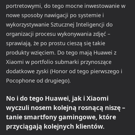
portretowymi, do tego mocne inwestowanie w
nowe sposoby nawigacji po systemie i
wykorzystywanie Sztucznej Inteligencji do
organizacji procesu wykonywania zdjęć –
sprawiają, że po prostu cieszą się takie
produkty wzięciem. Do tego mają Huawei z
Xiaomi w portfolio submarki przynoszące
dodatkowe zyski (Honor od tego pierwszego i
Pocophone od drugiego).
No i do tego Huawei, jak i Xiaomi
wyczuli nosem kolejną rosnącą niszę –
tanie smartfony gamingowe, które
przyciągają kolejnych klientów.