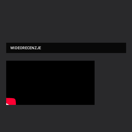
WIDEORECENZJE