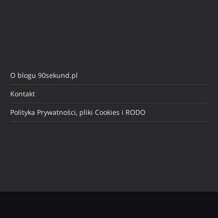
O blogu 90sekund.pl
Kontakt
Polityka Prywatności, pliki Cookies i RODO