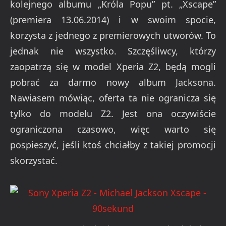
kolejnego albumu „Króla Popu” pt. „Xscape”
(premiera 13.06.2014) i w swoim spocie,
korzysta z jednego z premierowych utworów. To
jednak nie wszystko. Szczęśliwcy, którzy
zaopatrzą się w model Xperia Z2, będą mogli
pobrać za darmo nowy album Jacksona.
Nawiasem mówiąc, oferta ta nie ogranicza się
tylko do modelu Z2. Jest ona oczywiście
ograniczona czasowo, więc warto się
pospieszyć, jeśli ktoś chciałby z takiej promocji
skorzystać.