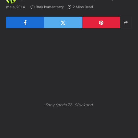
maja, 2014
Brak komentarzy
2 Mins Read
Sony Xperia Z2 - 90sekund