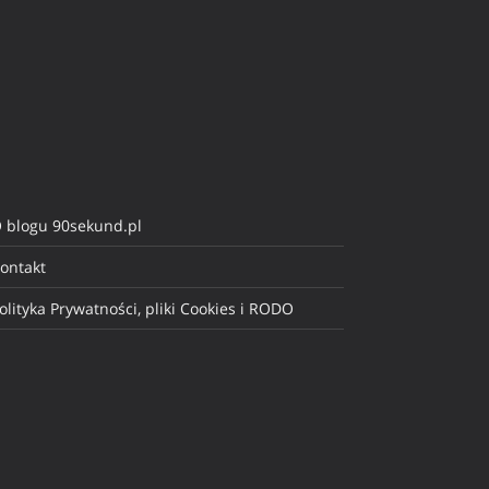
 blogu 90sekund.pl
ontakt
olityka Prywatności, pliki Cookies i RODO