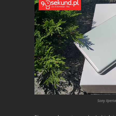
Sony Xperia