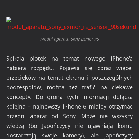
Moduł aparatu Sony Exmor RS
Spirala plotek na temat nowego iPhone’a
nabiera rozpędu. Pojawia się coraz więcej
przecieków na temat ekranu i poszczególnych
podzespołów, można też trafić na ciekawe
koncepty. Do grona tych informacji dołącza
kolejna – najnowszy iPhone 6 miałby otrzymać
przedni aparat od Sony. Może nie wszyscy
wiedzą (bo Japończycy nie ujawniają komu
dostarczają swoje kamery), ale Japończycy