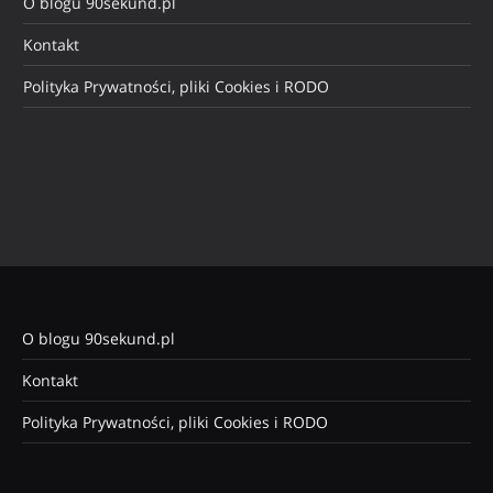
O blogu 90sekund.pl
Kontakt
Polityka Prywatności, pliki Cookies i RODO
O blogu 90sekund.pl
Kontakt
Polityka Prywatności, pliki Cookies i RODO