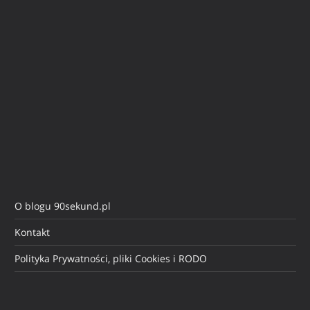
O blogu 90sekund.pl
Kontakt
Polityka Prywatności, pliki Cookies i RODO