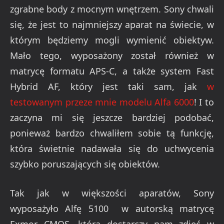
zgrabne body z mocnym wnętrzem. Sony chwali
się, że jest to najmniejszy aparat na świecie, w
którym będziemy mogli wymienić obiektyw.
Mało tego, wyposażony został również w
matrycę formatu APS-C, a także system Fast
Hybrid AF, który jest taki sam, jak
w
testowanym przeze mnie modelu Alfa 6000
! I to
zaczyna mi się jeszcze bardziej podobać,
ponieważ bardzo chwaliłem sobie tą funkcję,
która świetnie nadawała się do uchwycenia
szybko poruszających się obiektów.
Tak jak w większości aparatów, Sony
wyposażyło Alfę 5100 w autorską matrycę