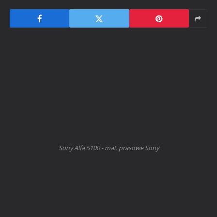
Sony Alfa 5100 - mat. prasowe Sony