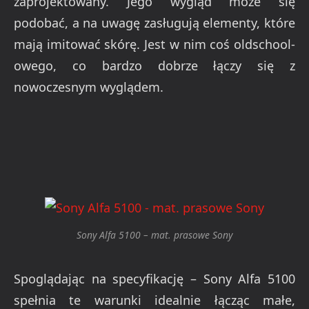
zaprojektowany. Jego wygląd może się
podobać, a na uwagę zasługują elementy, które
mają imitować skórę. Jest w nim coś oldschool-
owego, co bardzo dobrze łączy się z
nowoczesnym wyglądem.
Sony Alfa 5100 – mat. prasowe Sony
Spoglądając na specyfikację – Sony Alfa 5100
spełnia te warunki idealnie łącząc małe,