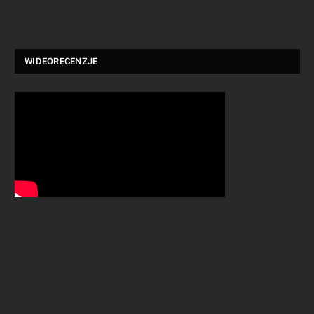
WIDEORECENZJE