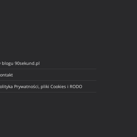
 blogu 90sekund.pl
ontakt
olityka Prywatności, pliki Cookies i RODO