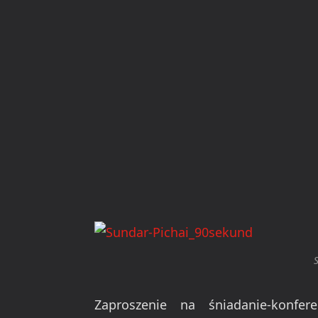
Zaproszenie na śniadanie-konfe