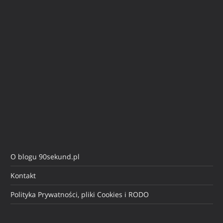
O blogu 90sekund.pl
Kontakt
Polityka Prywatności, pliki Cookies i RODO