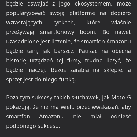
będzie oswajać z jego ekosystemem, może
popularyzować swoją platformę na dopiero
wzrastających rynkach, które właśnie
przeżywają smartfonowy boom. Bo nawet
uzasadnione jest liczenie, że smartfon Amazonu
będzie tani, jak barszcz. Patrząc na obecną
historię urządzeń tej firmy, trudno liczyć, że
będzie inaczej. Bezos zarabia na sklepie, a
sprzęt jest do niego furtką.
Poza tym sukcesy takich słuchawek, jak Moto G
pokazują, że nie ma wielu przeciwwskazań, aby
smartfon Amazonu nie miał odnieść
podobnego sukcesu.