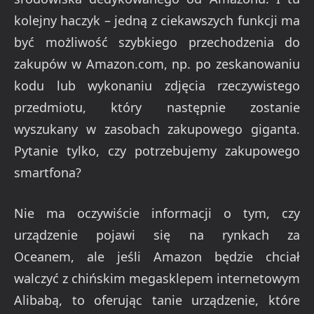
kolejny haczyk – jedną z ciekawszych funkcji ma
być możliwość szybkiego przechodzenia do
zakupów w Amazon.com, np. po zeskanowaniu
kodu lub wykonaniu zdjęcia rzeczywistego
przedmiotu, który następnie zostanie
wyszukany w zasobach zakupowego giganta.
Pytanie tylko, czy potrzebujemy zakupowego
smartfona?
Nie ma oczywiście informacji o tym, czy
urządzenie pojawi się na rynkach za
Oceanem, ale jeśli Amazon będzie chciał
walczyć z chińskim megasklepem internetowym
Alibabą, to oferując tanie urządzenie, które