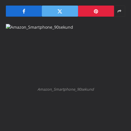
Amazon_Smartphone_90sekund