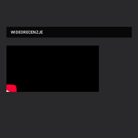
WIDEORECENZJE