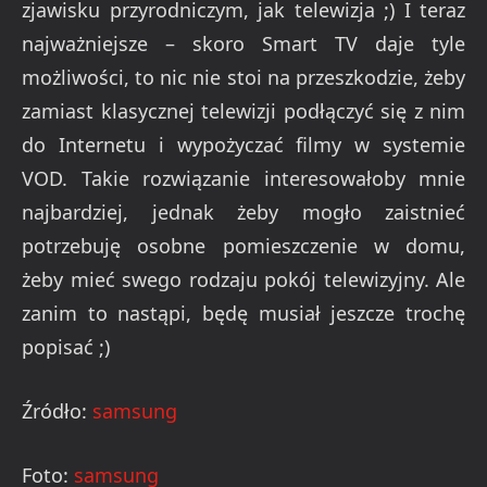
zjawisku przyrodniczym, jak telewizja ;) I teraz
najważniejsze – skoro Smart TV daje tyle
możliwości, to nic nie stoi na przeszkodzie, żeby
zamiast klasycznej telewizji podłączyć się z nim
do Internetu i wypożyczać filmy w systemie
VOD. Takie rozwiązanie interesowałoby mnie
najbardziej, jednak żeby mogło zaistnieć
potrzebuję osobne pomieszczenie w domu,
żeby mieć swego rodzaju pokój telewizyjny. Ale
zanim to nastąpi, będę musiał jeszcze trochę
popisać ;)
Źródło:
samsung
Foto:
samsung