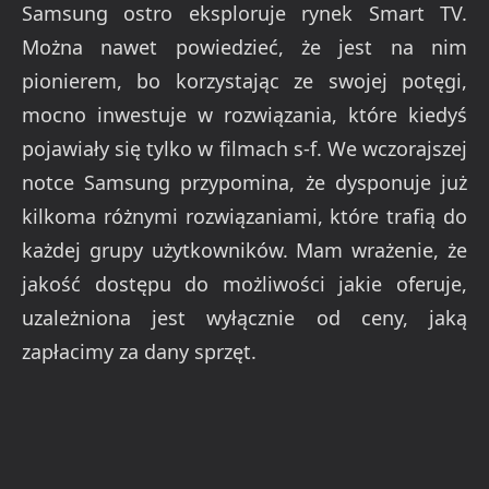
Samsung ostro eksploruje rynek Smart TV.
Można nawet powiedzieć, że jest na nim
pionierem, bo korzystając ze swojej potęgi,
mocno inwestuje w rozwiązania, które kiedyś
pojawiały się tylko w filmach s-f. We wczorajszej
notce Samsung przypomina, że dysponuje już
kilkoma różnymi rozwiązaniami, które trafią do
każdej grupy użytkowników. Mam wrażenie, że
jakość dostępu do możliwości jakie oferuje,
uzależniona jest wyłącznie od ceny, jaką
zapłacimy za dany sprzęt.