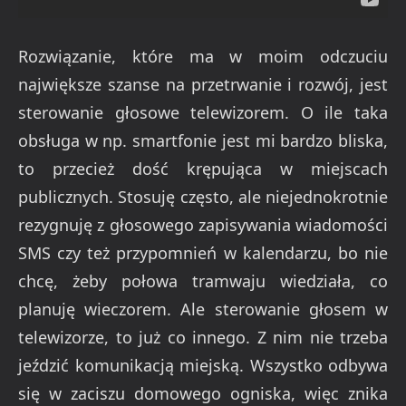
Rozwiązanie, które ma w moim odczuciu
największe szanse na przetrwanie i rozwój, jest
sterowanie głosowe telewizorem. O ile taka
obsługa w np. smartfonie jest mi bardzo bliska,
to przecież dość krępująca w miejscach
publicznych. Stosuję często, ale niejednokrotnie
rezygnuję z głosowego zapisywania wiadomości
SMS czy też przypomnień w kalendarzu, bo nie
chcę, żeby połowa tramwaju wiedziała, co
planuję wieczorem. Ale sterowanie głosem w
telewizorze, to już co innego. Z nim nie trzeba
jeździć komunikacją miejską. Wszystko odbywa
się w zaciszu domowego ogniska, więc znika