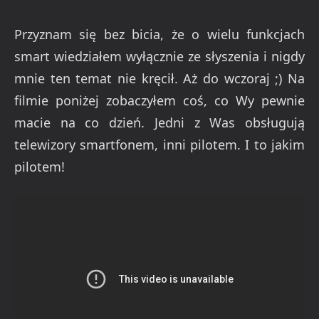
Przyznam się bez bicia, że o wielu funkcjach
smart wiedziałem wyłącznie ze słyszenia i nigdy
mnie ten temat nie kręcił. Aż do wczoraj ;) Na
filmie poniżej zobaczyłem coś, co Wy pewnie
macie na co dzień. Jedni z Was obsługują
telewizory smartfonem, inni pilotem. I to jakim
pilotem!