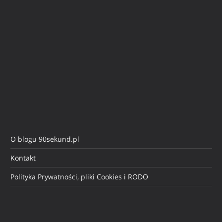
O blogu 90sekund.pl
Kontakt
Polityka Prywatności, pliki Cookies i RODO