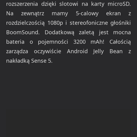
rozszerzenia dzięki slotowi na karty microSD.
Na zewnątrz mamy 5-calowy ekran z
rozdzielczością 1080p i stereofoniczne głośniki
BoomSound. Dodatkową zaletą jest mocna
bateria o pojemności 3200 mAh! Całością
zarządza oczywiście Android Jelly Bean z
nakładką Sense 5.