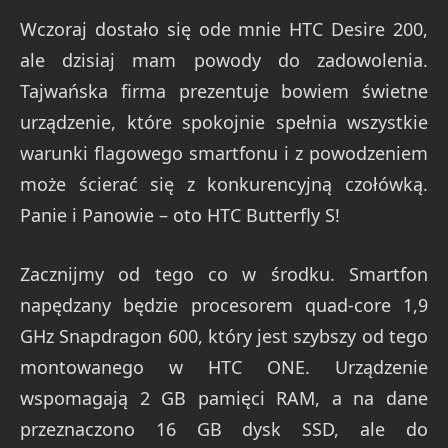
Wczoraj dostało się ode mnie HTC Desire 200,
ale dzisiaj mam powody do zadowolenia.
Tajwańska firma prezentuje bowiem świetne
urządzenie, które spokojnie spełnia wszystkie
warunki flagowego smartfonu i z powodzeniem
może ścierać się z konkurencyjną czołówką.
Panie i Panowie – oto HTC Butterfly S!
Zacznijmy od tego co w środku. Smartfon
napędzany będzie procesorem quad-core 1,9
GHz Snapdragon 600, który jest szybszy od tego
montowanego w HTC ONE. Urządzenie
wspomagają 2 GB pamięci RAM, a na dane
przeznaczono 16 GB dysk SSD, ale do