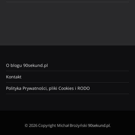
O blogu 90sekund.pl
Kontakt
Polityka Prywatności, pliki Cookies i RODO
© 2026 Copyright Michał Brożyński
90sekund.pl
.