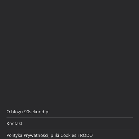
O blogu 90sekund.pl
Kontakt
Polityka Prywatności, pliki Cookies i RODO