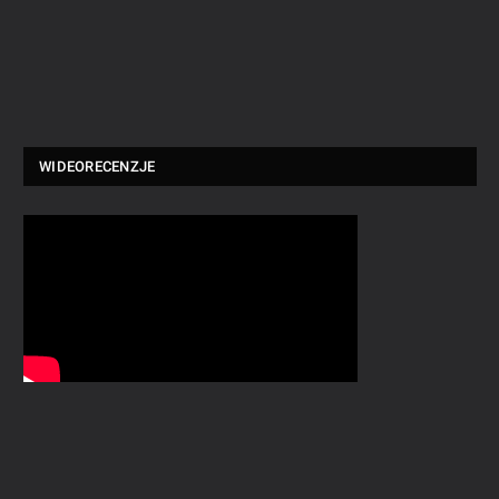
WIDEORECENZJE