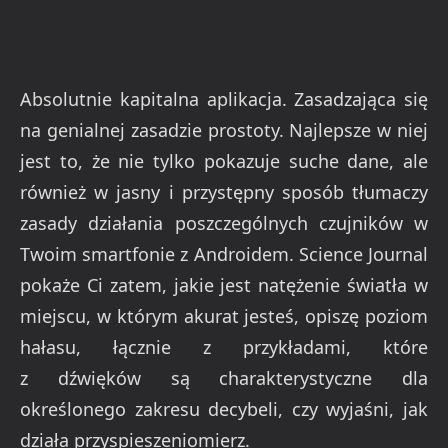
Absolutnie kapitalna aplikacja. Zasadzająca się
na genialnej zasadzie prostoty. Najlepsze w niej
jest to, że nie tylko pokazuje suche dane, ale
również w jasny i przystępny sposób tłumaczy
zasady działania poszczególnych czujników w
Twoim smartfonie z Androidem. Science Journal
pokaże Ci zatem, jakie jest natężenie światła w
miejscu, w którym akurat jesteś, opiszę poziom
hałasu, łącznie z przykładami, które
z dźwięków są charakterystyczne dla
określonego zakresu decybeli, czy wyjaśni, jak
działa przyspieszeniomierz.