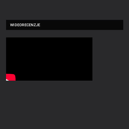
WIDEORECENZJE