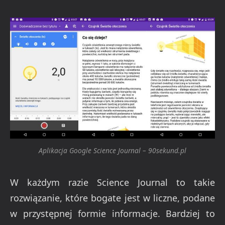
Aplikacja Google Science Journal – 90sekund.pl
W każdym razie Science Journal to takie
rozwiązanie, które bogate jest w liczne, podane
w przystępnej formie informacje. Bardziej to