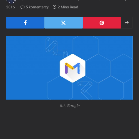
2016
5 komentarzy
2 Mins Read
fot. Google