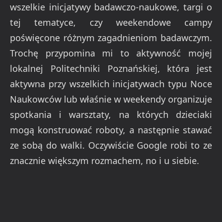
wszelkie inicjatywy badawczo-naukowe, targi o
tej tematyce, czy weekendowe campy
poświęcone różnym zagadnieniom badawczym.
Trochę przypomina mi to aktywność mojej
lokalnej Politechniki Poznańskiej, która jest
aktywna przy wszelkich inicjatywach typu Noce
Naukowców lub właśnie w weekendy organizuje
spotkania i warsztaty, na których dzieciaki
mogą konstruować roboty, a następnie stawać
ze sobą do walki. Oczywiście Google robi to ze
znacznie większym rozmachem, no i u siebie.