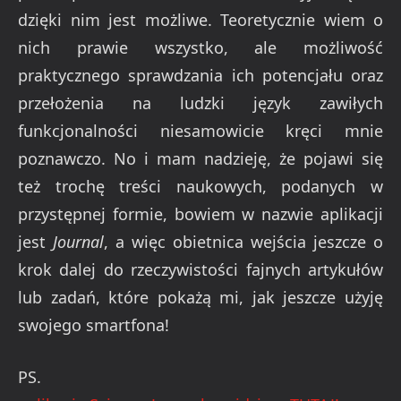
dzięki nim jest możliwe. Teoretycznie wiem o
nich prawie wszystko, ale możliwość
praktycznego sprawdzania ich potencjału oraz
przełożenia na ludzki język zawiłych
funkcjonalności niesamowicie kręci mnie
poznawczo. No i mam nadzieję, że pojawi się
też trochę treści naukowych, podanych w
przystępnej formie, bowiem w nazwie aplikacji
jest
Journal
, a więc obietnica wejścia jeszcze o
krok dalej do rzeczywistości fajnych artykułów
lub zadań, które pokażą mi, jak jeszcze użyję
swojego smartfona!
PS.