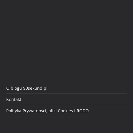
O blogu 90sekund.pl
Kontakt
Polityka Prywatności, pliki Cookies i RODO