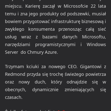
miejscu. Karierę zaczął w Microsofcie 22 lata
temu i zna jego produkty od podszewki, musiał
bowiem przygotować infrastrukturę biznesową i
zwykłego konsumenta przenosząc całą sieć
usług wraz z bazami danych Microsoftu,
narzędziami programistycznymi i Windows
Server do Chmury Azure.
Trzymam kciuki za nowego CEO. Gigantowi z
Redmond przyda się trochę świeżego powietrza
oraz nowy duch, który odnajdzie się w
obecnych, dynamicznie zmieniających się
czasach.