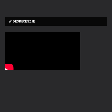
WIDEORECENZJE