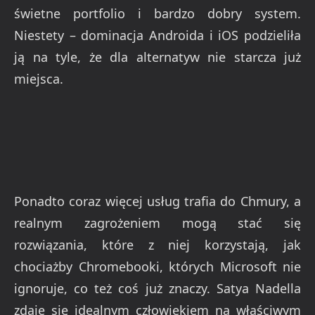
świetne portfolio i bardzo dobry system.
Niestety – dominacja Androida i iOS podzieliła
ją na tyle, że dla alternatyw nie starcza już
miejsca.
Ponadto coraz więcej usług trafia do Chmury, a
realnym zagrożeniem mogą stać się
rozwiązania, które z niej korzystają, jak
chociażby Chromebooki, których Microsoft nie
ignoruje, co też coś już znaczy. Satya Nadella
zdaje się idealnym człowiekiem na właściwym