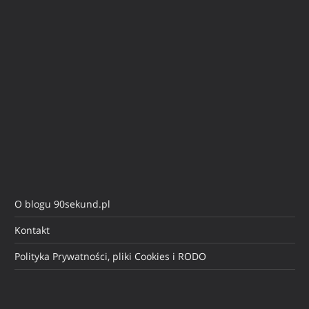
O blogu 90sekund.pl
Kontakt
Polityka Prywatności, pliki Cookies i RODO