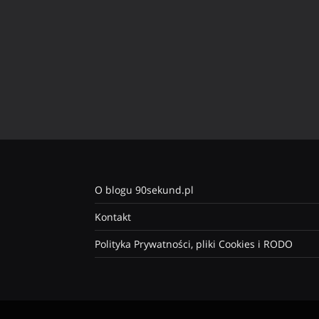
O blogu 90sekund.pl
Kontakt
Polityka Prywatności, pliki Cookies i RODO