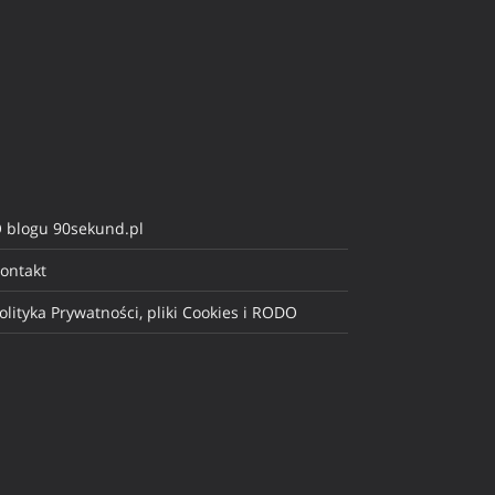
 blogu 90sekund.pl
ontakt
olityka Prywatności, pliki Cookies i RODO