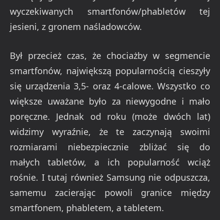
wyczekiwanych smartfonów/phabletów tej
jesieni, z gronem naśladowców.
Był przecież czas, że chociażby w segmencie
smartfonów, największą popularnością cieszyły
się urządzenia 3,5- oraz 4-calowe. Wszystko co
większe uważane było za niewygodne i mało
poręczne. Jednak od roku (może dwóch lat)
widzimy wyraźnie, że te zaczynają swoimi
rozmiarami niebezpiecznie zbliżać się do
małych tabletów, a ich popularność wciąż
rośnie. I tutaj również Samsung nie odpuszcza,
samemu zacierając powoli granice między
smartfonem, phabletem, a tabletem.