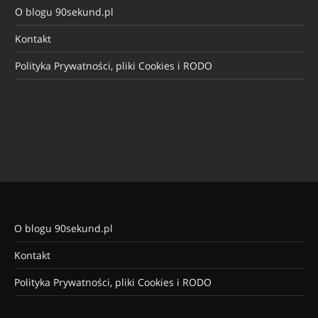
O blogu 90sekund.pl
Kontakt
Polityka Prywatności, pliki Cookies i RODO
O blogu 90sekund.pl
Kontakt
Polityka Prywatności, pliki Cookies i RODO