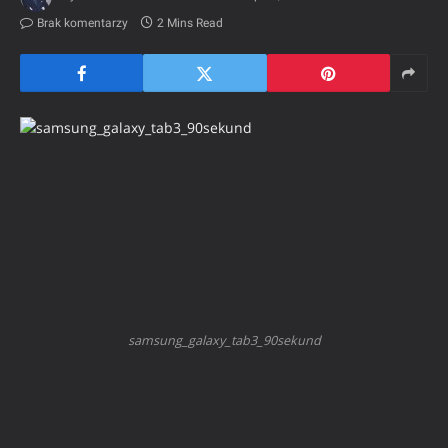
Brak komentarzy
2 Mins Read
samsung_galaxy_tab3_90sekund