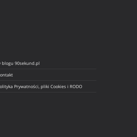
 blogu 90sekund.pl
ontakt
olityka Prywatności, pliki Cookies i RODO