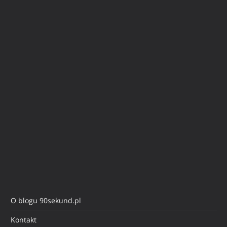
O blogu 90sekund.pl
Kontakt