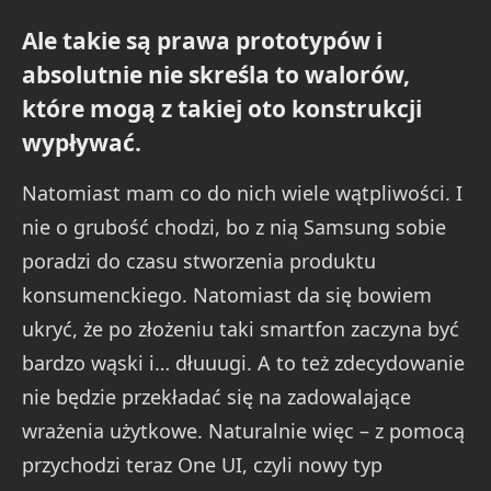
Ale takie są prawa prototypów i
absolutnie nie skreśla to walorów,
które mogą z takiej oto konstrukcji
wypływać.
Natomiast mam co do nich wiele wątpliwości. I
nie o grubość chodzi, bo z nią Samsung sobie
poradzi do czasu stworzenia produktu
konsumenckiego. Natomiast da się bowiem
ukryć, że po złożeniu taki smartfon zaczyna być
bardzo wąski i… dłuuugi. A to też zdecydowanie
nie będzie przekładać się na zadowalające
wrażenia użytkowe. Naturalnie więc – z pomocą
przychodzi teraz One UI, czyli nowy typ