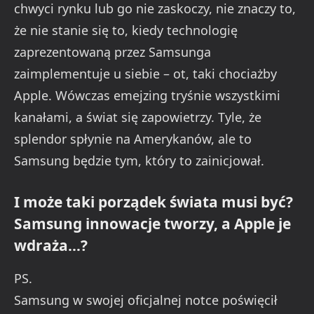
chwyci rynku lub go nie zaskoczy, nie znaczy to,
że nie stanie się to, kiedy technologię
zaprezentowaną przez Samsunga
zaimplementuje u siebie – ot, taki chociażby
Apple. Wówczas emejzing tryśnie wszystkimi
kanałami, a świat się zapowietrzy. Tyle, że
splendor spłynie na Amerykanów, ale to
Samsung będzie tym, który to zainicjował.
I może taki porządek świata musi być?
Samsung innowacje tworzy, a Apple je
wdraża…?
PS.
Samsung w swojej oficjalnej notce poświęcił