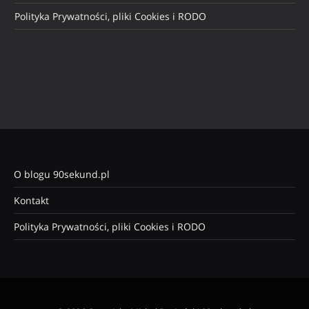
Polityka Prywatności, pliki Cookies i RODO
O blogu 90sekund.pl
Kontakt
Polityka Prywatności, pliki Cookies i RODO