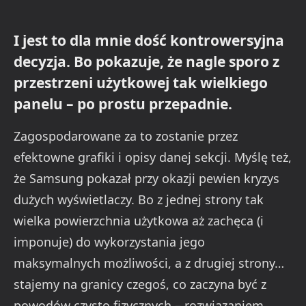
I jest to dla mnie dość kontrowersyjna
decyzja. Bo pokazuje, że nagle sporo z
przestrzeni użytkowej tak wielkiego
panelu – po prostu przepadnie.
Zagospodarowane za to zostanie przez
efektowne grafiki i opisy danej sekcji. Myślę też,
że Samsung pokazał przy okazji pewien kryzys
dużych wyświetlaczy. Bo z jednej strony tak
wielka powierzchnia użytkowa aż zachęca (i
imponuje) do wykorzystania jego
maksymalnych możliwości, a z drugiej strony…
stajemy na granicy czegoś, co zaczyna być z
powodów czysto fizycznych – rozwiązaniem