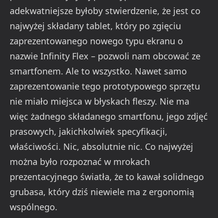
adekwatniejsze byłoby stwierdzenie, że jest co
najwyżej składany tablet, który po zgięciu
zaprezentowanego nowego typu ekranu o
nazwie Infinity Flex – pozwoli nam obcować ze
smartfonem. Ale to wszystko. Nawet samo
zaprezentowanie tego prototypowego sprzętu
nie miało miejsca w błyskach fleszy. Nie ma
więc żadnego składanego smartfonu, jego zdjęć
prasowych, jakichkolwiek specyfikacji,
właściwości. Nic, absolutnie nic. Co najwyżej
można było rozpoznać w mrokach
prezentacyjnego światła, że to kawał solidnego
grubasa, który dziś niewiele ma z ergonomią
wspólnego.