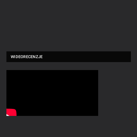
WIDEORECENZJE