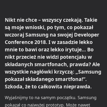
Nikt nie chce – wszyscy czekają. Takie
są moje wnioski, po tym, co pokazał
wczoraj Samsung na swojej Developer
Conference 2018. I w zasadzie lekko
mnie to bawi oraz lekko irytuje… Bo
nikt przecież nie widzi potencjału w
składanych smartfonach, prawda? Ale
wszystkie nagłówki krzyczą: „Samsung
pokazał składanego smartfona!”.
Szkoda, że to całkowita nieprawda.
Wyjaśnijmy to na samym początku. Samsung
pokazał co najwyżej prototyp. Może nawet