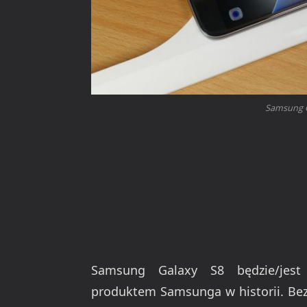
Samsung G
Samsung Galaxy S8 będzie/jest
produktem Samsunga w historii. Be