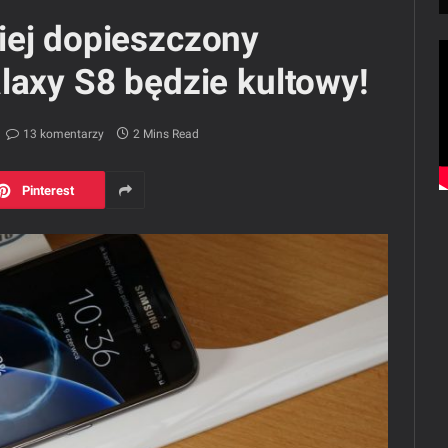
iej dopieszczony
laxy S8 będzie kultowy!
13 komentarzy
2 Mins Read
Pinterest