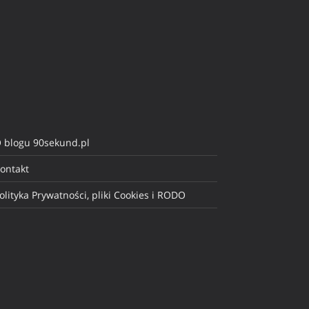
 blogu 90sekund.pl
ontakt
olityka Prywatności, pliki Cookies i RODO