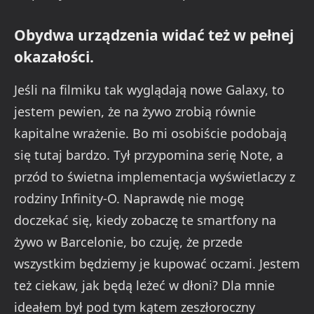
Obydwa urządzenia widać też w pełnej
okazałości.
Jeśli na filmiku tak wyglądają nowe Galaxy, to
jestem pewien, że na żywo zrobią równie
kapitalne wrażenie. Bo mi osobiście podobają
się tutaj bardzo. Tył przypomina serię Note, a
przód to świetna implementacja wyświetlaczy z
rodziny Infinity-O. Naprawdę nie mogę
doczekać się, kiedy zobaczę te smartfony na
żywo w Barcelonie, bo czuję, że przede
wszystkim będziemy je kupować oczami. Jestem
też ciekaw, jak będą leżeć w dłoni? Dla mnie
ideałem był pod tym kątem zeszłoroczny