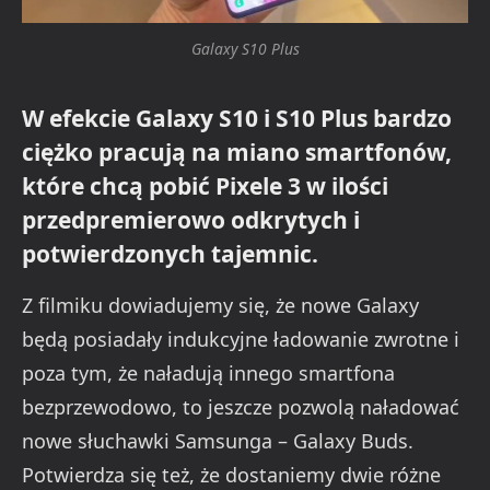
Galaxy S10 Plus
W efekcie Galaxy S10 i S10 Plus bardzo
ciężko pracują na miano smartfonów,
które chcą pobić Pixele 3 w ilości
przedpremierowo odkrytych i
potwierdzonych tajemnic.
Z filmiku dowiadujemy się, że nowe Galaxy
będą posiadały indukcyjne ładowanie zwrotne i
poza tym, że naładują innego smartfona
bezprzewodowo, to jeszcze pozwolą naładować
nowe słuchawki Samsunga – Galaxy Buds.
Potwierdza się też, że dostaniemy dwie różne