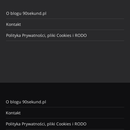
O blogu 90sekund.pl
Kontakt
Polityka Prywatności, pliki Cookies i RODO
O blogu 90sekund.pl
Kontakt
Polityka Prywatności, pliki Cookies i RODO