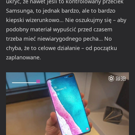
ukryć, że nawet jeśli to kontrolowany przeciek
Samsunga, to jednak bardzo, ale to bardzo
kiepski wizerunkowo… Nie oszukujmy się – aby
podobny materiał wypuścić przed czasem
trzeba mieć niewiarygodnego pecha… No
chyba, że to celowe działanie – od początku
zaplanowane.