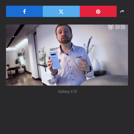
Galaxy S10