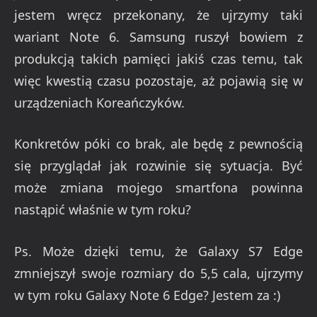
jestem wręcz przekonany, że ujrzymy taki
wariant Note 6. Samsung ruszył bowiem z
produkcją takich pamięci jakiś czas temu, tak
więc kwestią czasu pozostaje, aż pojawią się w
urządzeniach Koreańczyków.
Konkretów póki co brak, ale będę z pewnością
się przyglądał jak rozwinie się sytuacja. Być
może zmiana mojego smartfona powinna
nastąpić właśnie w tym roku?
Ps. Może dzięki temu, że Galaxy S7 Edge
zmniejszył swoje rozmiary do 5,5 cala, ujrzymy
w tym roku Galaxy Note 6 Edge? Jestem za :)