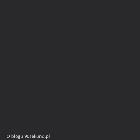
O blogu 90sekund.pl