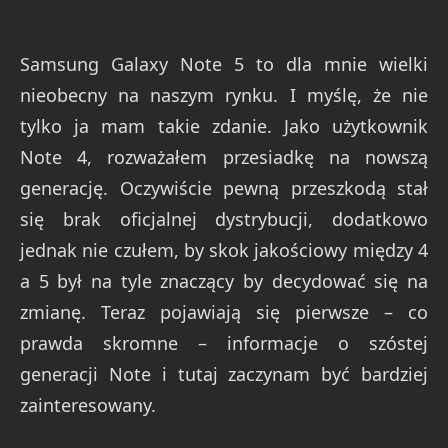
Samsung Galaxy Note 5 to dla mnie wielki
nieobecny na naszym rynku. I myślę, że nie
tylko ja mam takie zdanie. Jako użytkownik
Note 4, rozważałem przesiadkę na nowszą
generację. Oczywiście pewną przeszkodą stał
się brak oficjalnej dystrybucji, dodatkowo
jednak nie czułem, by skok jakościowy między 4
a 5 był na tyle znaczący by decydować się na
zmianę. Teraz pojawiają się pierwsze – co
prawda skromne – informacje o szóstej
generacji Note i tutaj zaczynam być bardziej
zainteresowany.