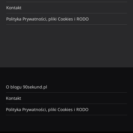
Kontakt
Polityka Prywatności, pliki Cookies i RODO
O blogu 90sekund.pl
Kontakt
Polityka Prywatności, pliki Cookies i RODO