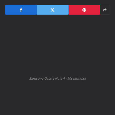
Samsung Galaxy Note 4 - 90sekund.pl