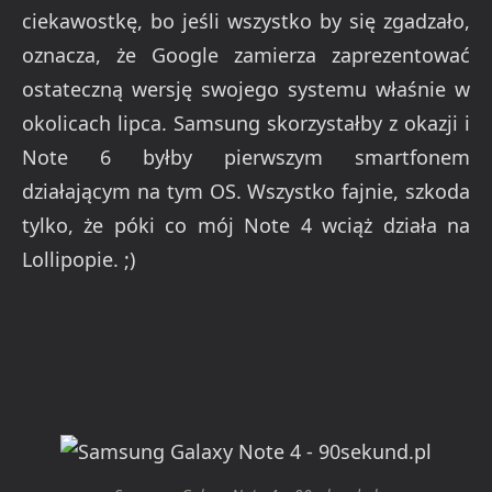
ciekawostkę, bo jeśli wszystko by się zgadzało,
oznacza, że Google zamierza zaprezentować
ostateczną wersję swojego systemu właśnie w
okolicach lipca. Samsung skorzystałby z okazji i
Note 6 byłby pierwszym smartfonem
działającym na tym OS. Wszystko fajnie, szkoda
tylko, że póki co mój Note 4 wciąż działa na
Lollipopie. ;)