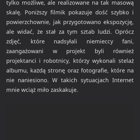
tylko możliwe, ale realizowane na tak masową
skalę. Poniższy filmik pokazuje dość szybko i
powierzchownie, jak przygotowano ekspozycję,
ale widać, że stał za tym sztab ludzi. Oprócz
zdjęć, które nadsyłali niemieccy fani,
zaangażowani w projekt byli również
projektanci i robotnicy, którzy wykonali stelaż
albumu, każdą stronę oraz fotografie, które na
nie naniesiono. W takich sytuacjach Internet
mnie wciąż miło zaskakuje.