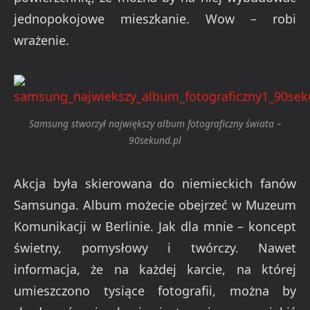
jednopokojowe mieszkanie. Wow – robi
wrażenie.
Samsung stworzył największy album fotograficzny świata –
90sekund.pl
Akcja była skierowana do niemieckich fanów
Samsunga. Album możecie obejrzeć w Muzeum
Komunikacji w Berlinie. Jak dla mnie – koncept
świetny, pomysłowy i twórczy. Nawet
informacja, że na każdej karcie, na której
umieszczono tysiące fotografii, można by