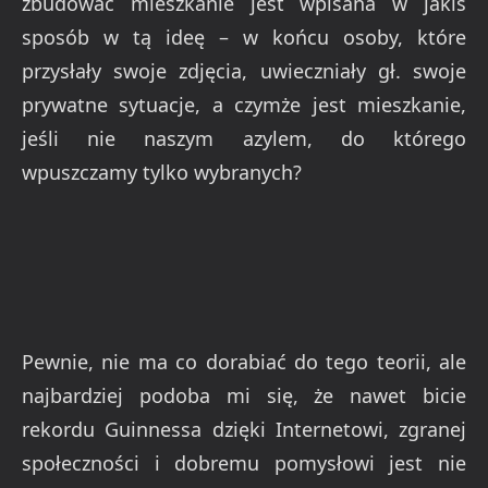
zbudować mieszkanie jest wpisana w jakiś
sposób w tą ideę – w końcu osoby, które
przysłały swoje zdjęcia, uwieczniały gł. swoje
prywatne sytuacje, a czymże jest mieszkanie,
jeśli nie naszym azylem, do którego
wpuszczamy tylko wybranych?
Pewnie, nie ma co dorabiać do tego teorii, ale
najbardziej podoba mi się, że nawet bicie
rekordu Guinnessa dzięki Internetowi, zgranej
społeczności i dobremu pomysłowi jest nie