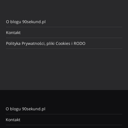
O blogu 90sekund.pl
Kontakt
Polityka Prywatności, pliki Cookies i RODO
O blogu 90sekund.pl
Kontakt