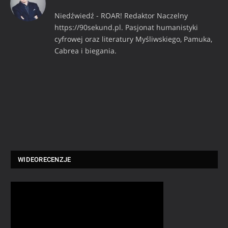
Niedźwiedź - ROAR! Redaktor Naczelny
https://90sekund.pl. Pasjonat humanistyki
cyfrowej oraz literatury Myśliwskiego, Pamuka,
Cabrea i biegania.
WIDEORECENZJE