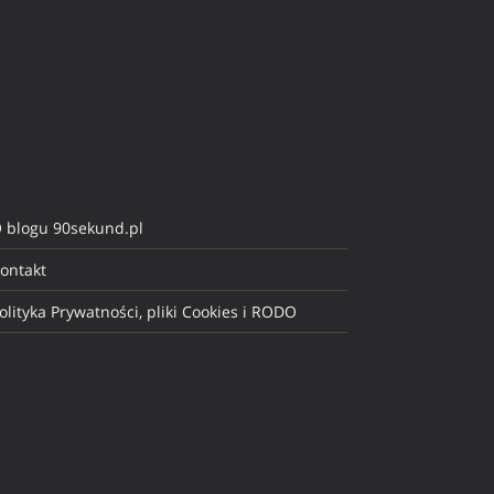
 blogu 90sekund.pl
ontakt
olityka Prywatności, pliki Cookies i RODO