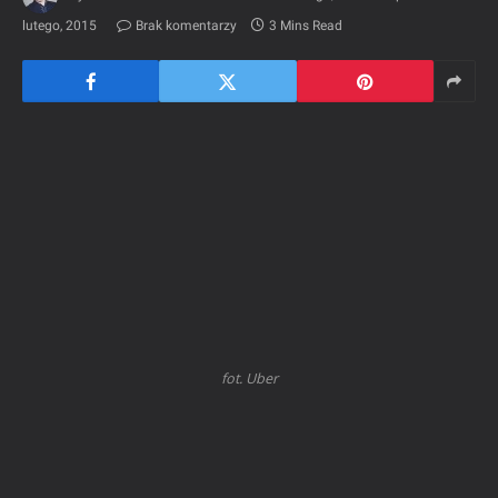
lutego, 2015
Brak komentarzy
3 Mins Read
fot. Uber