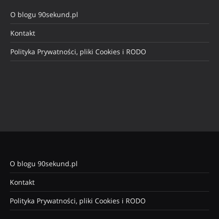
O blogu 90sekund.pl
Kontakt
Polityka Prywatności, pliki Cookies i RODO
O blogu 90sekund.pl
Kontakt
Polityka Prywatności, pliki Cookies i RODO