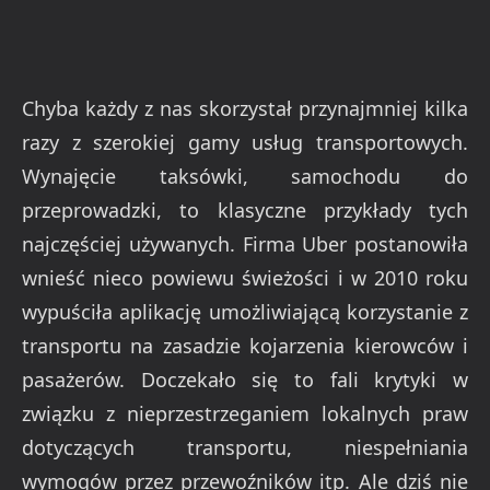
Chyba każdy z nas skorzystał przynajmniej kilka
razy z szerokiej gamy usług transportowych.
Wynajęcie taksówki, samochodu do
przeprowadzki, to klasyczne przykłady tych
najczęściej używanych. Firma Uber postanowiła
wnieść nieco powiewu świeżości i w 2010 roku
wypuściła aplikację umożliwiającą korzystanie z
transportu na zasadzie kojarzenia kierowców i
pasażerów. Doczekało się to fali krytyki w
związku z nieprzestrzeganiem lokalnych praw
dotyczących transportu, niespełniania
wymogów przez przewoźników itp. Ale dziś nie