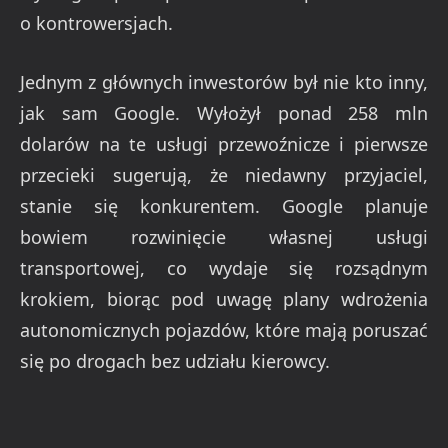
o kontrowersjach.
Jednym z głównych inwestorów był nie kto inny,
jak sam Google. Wyłożył ponad 258 mln
dolarów na te usługi przewoźnicze i pierwsze
przecieki sugerują, że niedawny przyjaciel,
stanie się konkurentem. Google planuje
bowiem rozwinięcie własnej usługi
transportowej, co wydaje się rozsądnym
krokiem, biorąc pod uwagę plany wdrożenia
autonomicznych pojazdów, które mają poruszać
się po drogach bez udziału kierowcy.