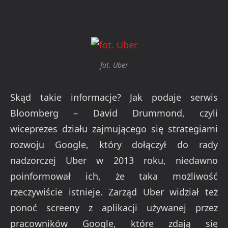
fot. Uber
Skąd takie informacje? Jak podaje serwis
Bloomberg – David Drummond, czyli
wiceprezes działu zajmującego się strategiami
rozwoju Google, który dołączył do rady
nadzorczej Uber w 2013 roku, niedawno
poinformował ich, że taka możliwość
rzeczywiście istnieje. Zarząd Uber widział też
ponoć screeny z aplikacji używanej przez
pracowników Google, które zdają się