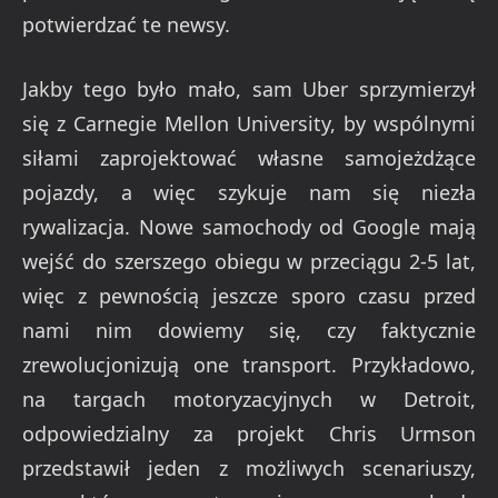
potwierdzać te newsy.
Jakby tego było mało, sam Uber sprzymierzył
się z Carnegie Mellon University, by wspólnymi
siłami zaprojektować własne samojeżdżące
pojazdy, a więc szykuje nam się niezła
rywalizacja. Nowe samochody od Google mają
wejść do szerszego obiegu w przeciągu 2-5 lat,
więc z pewnością jeszcze sporo czasu przed
nami nim dowiemy się, czy faktycznie
zrewolucjonizują one transport. Przykładowo,
na targach motoryzacyjnych w Detroit,
odpowiedzialny za projekt Chris Urmson
przedstawił jeden z możliwych scenariuszy,